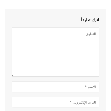
اترك تعليقاً