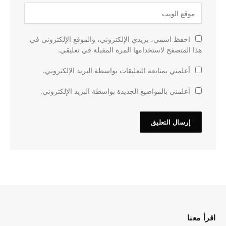
احفظ اسمي، بريدي الإلكتروني، والموقع الإلكتروني في
هذا المتصفح لاستخدامها المرة المقبلة في تعليقي.
أعلمني بمتابعة التعليقات بواسطة البريد الإلكتروني.
أعلمني بالمواضيع الجديدة بواسطة البريد الإلكتروني.
اقرأ معنا