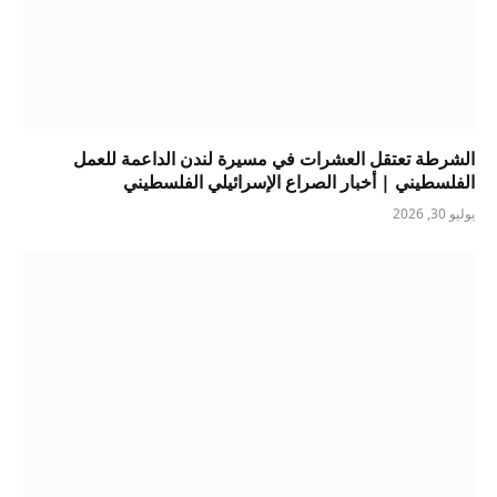
الشرطة تعتقل العشرات في مسيرة لندن الداعمة للعمل
الفلسطيني | أخبار الصراع الإسرائيلي الفلسطيني
يوليو 30, 2026