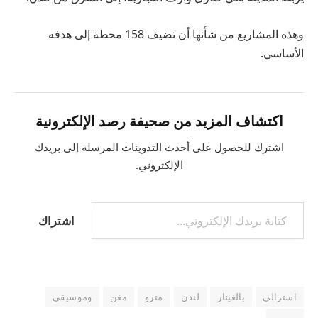
وهذه المشاريع من شأنها أن تضيف 158 محطة إلى هدفه
الأساسي.
اكتشاف المزيد من صحيفة رصد الإلكترونية
اشترك للحصول على أحدث التدوينات المرسلة إلى بريدك
الإلكتروني.
اشتراك
استرالي
بالغيتار
لندن
مترو
مغن
وموسيقي