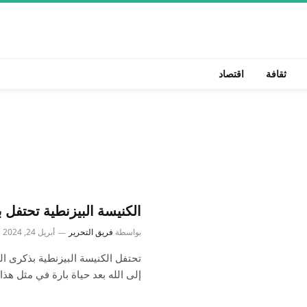
ثقافة
اقتصاد
الكنيسة البيزنطية تحتف
بواسطة
فريق التحرير
أبريل 24, 2024
تحتفل الكنيسة البيزنطية بذكرى 
إلى الله بعد حياة بارة في مثل هذا