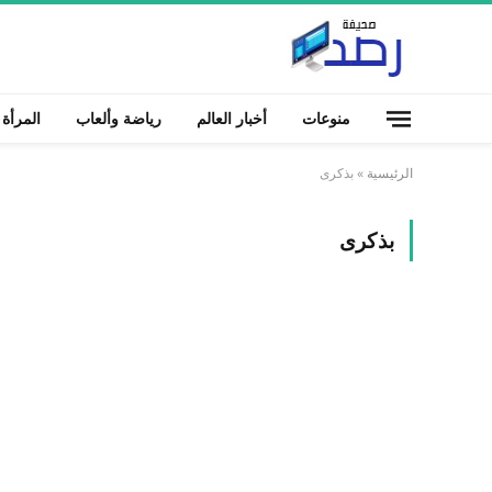
منوعات
أخبار العالم
رياضة وألعاب
المرأة
الرئيسية
»
بذكرى
بذكرى