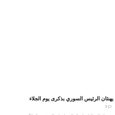
يهنئان الرئيس السوري بذكرى يوم الجلاء
0