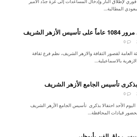
وري لإطلاق النار وإدخال المساعدات إلى غزة جدّد الأمير
سعودي المطالبة…
الأزهر الشريف
0
ئة العامة لقصور الثقافة والازهر الشريف، نظم فرع ثقافة
لازهرية بالاسماعيلية…
 بذكرى تأسيس الجامع الأزهر الشريف
0
 اليوم الأحد احتفالا بذكرى تأسيس الجامع الأزهر الشريف
 بحضور قيادات المحافظة…
سيس رواق الفن بأبوظبي