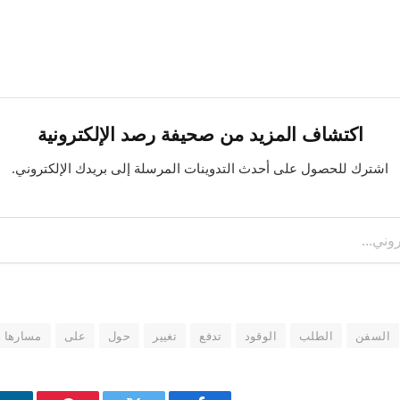
اكتشاف المزيد من صحيفة رصد الإلكترونية
اشترك للحصول على أحدث التدوينات المرسلة إلى بريدك الإلكتروني.
السفن
الطلب
الوقود
تدفع
تغيير
حول
على
مسارها