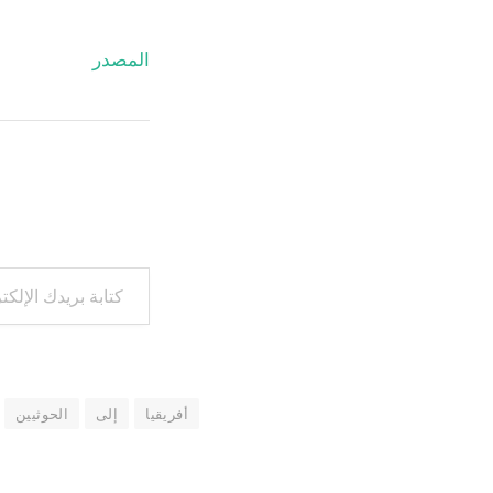
المصدر
كتابة بريدك الإلكتروني...
أفريقيا
إلى
الحوثيين