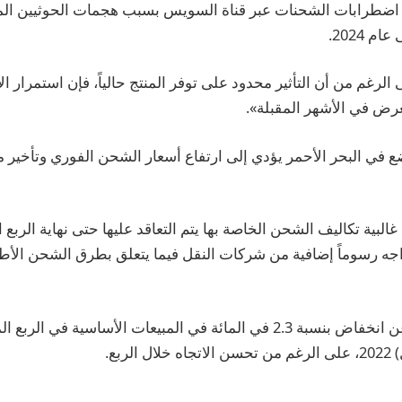
ت اضطرابات الشحنات عبر قناة السويس بسبب هجمات الحوثيين ال
 2024.
لرغم من أن التأثير محدود على توفر المنتج حالياً، فإن استمرار ا
لعرض في الأشهر المقبلة».
 في البحر الأحمر يؤدي إلى ارتفاع أسعار الشحن الفوري وتأخير م
لبية تكاليف الشحن الخاصة بها يتم التعاقد عليها حتى نهاية الربع 
ت تواجه رسوماً إضافية من شركات النقل فيما يتعلق بطرق الشحن الأط
لربع.