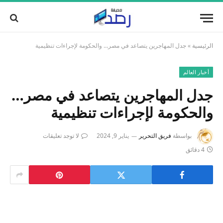
الرئيسية
»
جدل المهاجرين يتصاعد في مصر… والحكومة لإجراءات تنظيمية
أخبار العالم
جدل المهاجرين يتصاعد في مصر…
والحكومة لإجراءات تنظيمية
بواسطة
فريق التحرير
يناير 9, 2024
لا توجد تعليقات
4 دقائق