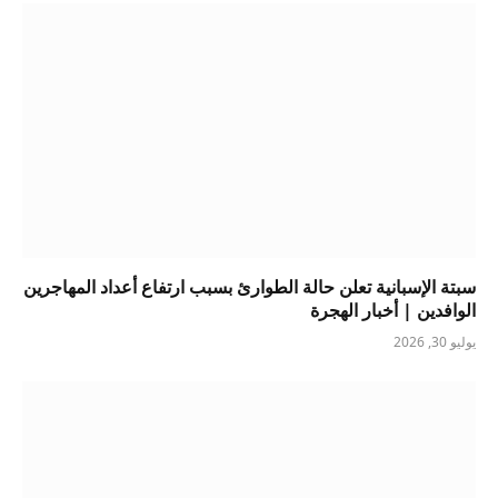
سبتة الإسبانية تعلن حالة الطوارئ بسبب ارتفاع أعداد المهاجرين
الوافدين | أخبار الهجرة
يوليو 30, 2026