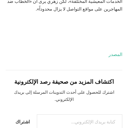
الخدمات المعيشية المختلفة»، لكن زهري يرى أن «الخطاب ضد
المهاجرين على مواقع التواصل لا يزال محدوداً».
المصدر
اكتشاف المزيد من صحيفة رصد الإلكترونية
اشترك للحصول على أحدث التدوينات المرسلة إلى بريدك
الإلكتروني.
اشتراك