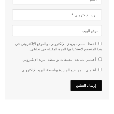
احفظ اسمي، بريدي الإلكتروني، والموقع الإلكتروني في
هذا المتصفح لاستخدامها المرة المقبلة في تعليقي.
أعلمني بمتابعة التعليقات بواسطة البريد الإلكتروني.
أعلمني بالمواضيع الجديدة بواسطة البريد الإلكتروني.