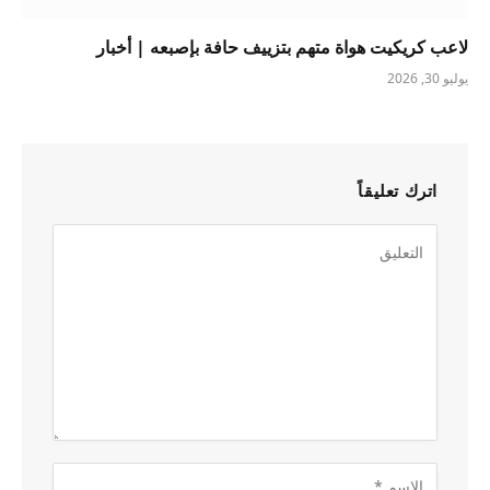
لاعب كريكيت هواة متهم بتزييف حافة بإصبعه | أخبار
يوليو 30, 2026
اترك تعليقاً