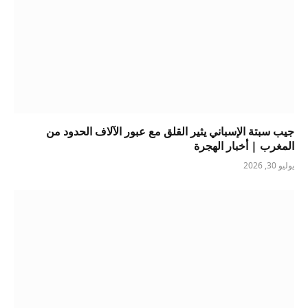
جيب سبتة الإسباني يثير القلق مع عبور الآلاف الحدود من
المغرب | أخبار الهجرة
يوليو 30, 2026