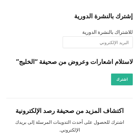
إشترك بالنشرة الدورية
للاشتراك بالنشرة الدورية
لاستلام اشعارات وعروض من صحيفة “الخليج”
اشترك
اكتشاف المزيد من صحيفة رصد الإلكترونية
اشترك للحصول على أحدث التدوينات المرسلة إلى بريدك
الإلكتروني.