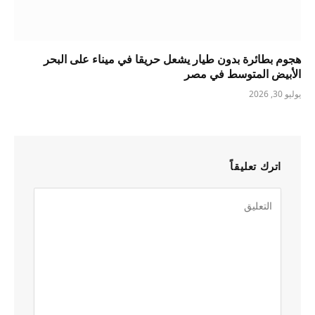
هجوم بطائرة بدون طيار يشعل حريقا في ميناء على البحر
الأبيض المتوسط ​​في مصر
يوليو 30, 2026
اترك تعليقاً