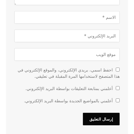
احفظ اسمي، بريدي الإلكتروني، والموقع الإلكتروني في
هذا المتصفح لاستخدامها المرة المقبلة في تعليقي.
أعلمني بمتابعة التعليقات بواسطة البريد الإلكتروني.
أعلمني بالمواضيع الجديدة بواسطة البريد الإلكتروني.