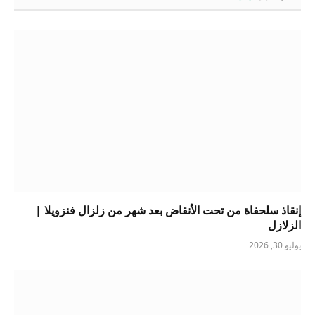
إنقاذ سلحفاة من تحت الأنقاض بعد شهر من زلزال فنزويلا |
الزلازل
يوليو 30, 2026