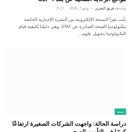
بواسطة
فريق التحرير
يوليو 7, 2026
0
يأنت تقرأ النسخة الإلكترونية من النشرة الإخبارية الخاصة
بتكنولوجيا الصحة الصادرة عن STAT، وهي دليلنا لكيفية قيام
التكنولوجيا بتحويل علوم…
صحة
دراسة الحالة: واجهت الشركات الصغيرة ارتفاعًا
كبيرًا في التأمين الصحي