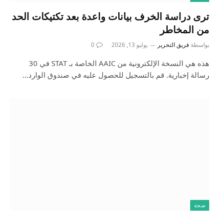
ترى دراسة الخرف بيانات واعدة بعد تكتيكات الحد
من المخاطر
بواسطة
فريق التحرير
يوليو 13, 2026
0
هذه هي النسخة الإلكترونية من AAIC الخاصة بـ STAT في 30
رسالة إخبارية. قم بالتسجيل للحصول عليه في صندوق الوارد…
صحة