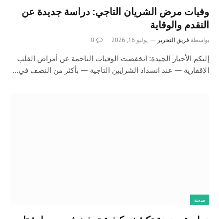
وفيات مرض الشريان التاجي: دراسة جديدة عن
التقدم والوقاية
بواسطة
فريق التحرير
يوليو 16, 2026
0
إليكم الأخبار الجيدة: انخفضت الوفيات الناجمة عن أمراض القلب
الإقفارية — عند انسداد الشرايين التاجية — بأكثر من النصف في…
صحة