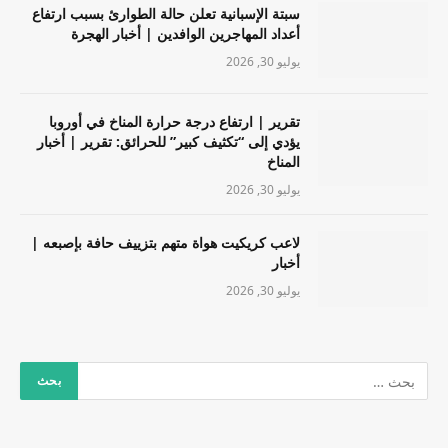
سبتة الإسبانية تعلن حالة الطوارئ بسبب ارتفاع
أعداد المهاجرين الوافدين | أخبار الهجرة
يوليو 30, 2026
تقرير | ارتفاع درجة حرارة المناخ في أوروبا
يؤدي إلى “تكثيف كبير” للحرائق: تقرير | أخبار
المناخ
يوليو 30, 2026
لاعب كريكيت هواة متهم بتزييف حافة بإصبعه |
أخبار
يوليو 30, 2026