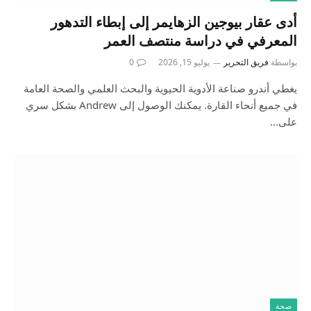
أدى عقار بيوجين الزهايمر إلى إبطاء التدهور
المعرفي في دراسة منتصف العمر
بواسطة
فريق التحرير
يوليو 15, 2026
0
يغطي أندرو صناعة الأدوية الحيوية والبحث العلمي والصحة العامة
في جميع أنحاء القارة. يمكنك الوصول إلى Andrew بشكل سري
على…
صحة