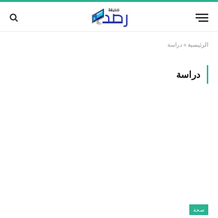
الرئيسية
»
دراسة
دراسة
صحة