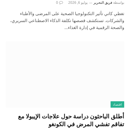
بواسطة
فريق التحرير
يوليو 6, 2026
0
تغطي كاتي تأثير التكنولوجيا الصحية على المرضى والأطباء
والشركات. تستكشف قصصها تكلفة الذكاء الاصطناعي السريري،
والصحة الرقمية في إدارة الغذاء…
اقتصاد
أطلق الباحثون دراسة حول علاجات الإيبولا مع
تفاقم تفشي المرض في الكونغو