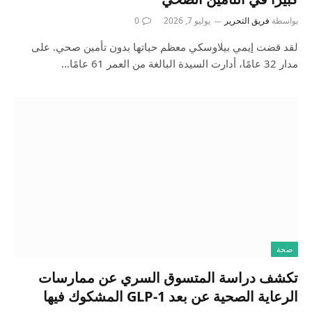
بواسطة
فريق التحرير
يوليو 7, 2026
0
لقد قضت إيمي بيلاوسكي معظم حياتها بدون تأمين صحي. على
مدار 32 عامًا، أدارت السيدة البالغة من العمر 61 عامًا…
صحة
تكشف دراسة المتسوق السري عن ممارسات
الرعاية الصحية عن بعد GLP-1 المشكوك فيها