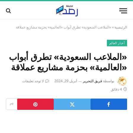
الرئيسية
»
«الملاعب السعودية» تطرق أبواب «العالمية» بحزمة مشاريع عملاقة
أخبار العالم
«الملاعب السعودية» تطرق أبواب
«العالمية» بحزمة مشاريع عملاقة
بواسطة
فريق التحرير
أبريل 29, 2024
لا توجد تعليقات
4 دقائق