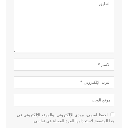
احفظ اسمي، بريدي الإلكتروني، والموقع الإلكتروني في
هذا المتصفح لاستخدامها المرة المقبلة في تعليقي.