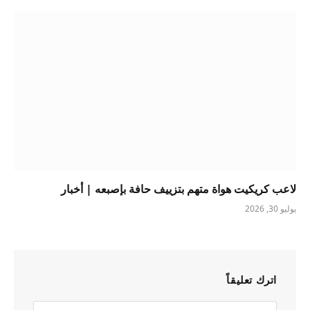
لاعب كريكيت هواة متهم بتزييف حافة بإصبعه | أخبار
يوليو 30, 2026
اترك تعليقاً