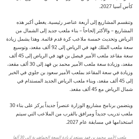
كأس آسيا 2027.
وتنقسم المشاريع إلى أربعة عناصر رئيسية. يغطي أكبر هذه
المشاريع – والأكثر إلحاحاً – بناء ملعب جديد إلى الشمال من
الرياض وتحديث خمسة ملاعب كرة قدم قائمة. وهذا يشمل زيادة
سعة ملعب الملك فهد في الرياض إلى 92 ألف مقعد، وتوسيع
سعة مقاعد ملعب الأمير فيصل بن فهد في الرياض إلى 45 ألف
مقعد، وزيادة سعة ملعب الأمير محمد بن فهد إلى 30 ألف مقعد،
وزيادة في سعة المقاعد بملعب الأمير سعود بن جلوي في الخبر
إلى 45 ألف مقعد، وبناء ملعب الرياض الجديد المستدام في
شمال الرياض مع 45 ألف مقعد.
ويتضمن برنامج مشاريع الوزارة عنصراً جديداً يركز على بناء 30
ملعب تدريب جديداً ومرافق بالقرب من الملاعب التي سيتم
استخدامها في مسابقة عام 2027.
ملعب الأمير محمد بن فهد يستعد لزيادة السعة الجماهيرية إلى 30 ألفا