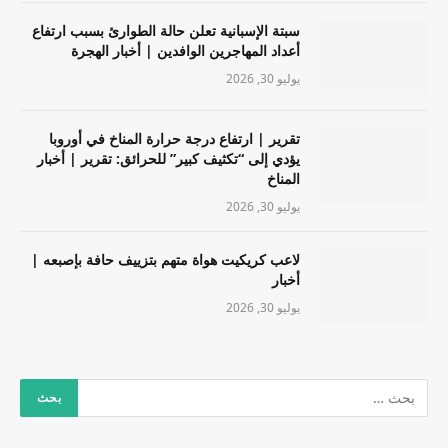
سبتة الإسبانية تعلن حالة الطوارئ بسبب ارتفاع
أعداد المهاجرين الوافدين | أخبار الهجرة
يوليو 30, 2026
تقرير | ارتفاع درجة حرارة المناخ في أوروبا
يؤدي إلى “تكثيف كبير” للحرائق: تقرير | أخبار
المناخ
يوليو 30, 2026
لاعب كريكيت هواة متهم بتزييف حافة بإصبعه |
أخبار
يوليو 30, 2026