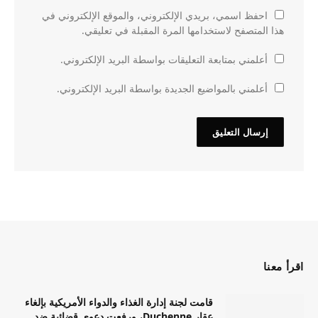
احفظ اسمي، بريدي الإلكتروني، والموقع الإلكتروني في
هذا المتصفح لاستخدامها المرة المقبلة في تعليقي.
أعلمني بمتابعة التعليقات بواسطة البريد الإلكتروني.
أعلمني بالمواضيع الجديدة بواسطة البريد الإلكتروني.
اقرأ معنا
قامت لجنة إدارة الغذاء والدواء الأمريكية بإلغاء
عقار Duchenne، ورفعت دعوى قضائية ضد