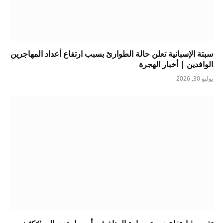
سبتة الإسبانية تعلن حالة الطوارئ بسبب ارتفاع أعداد المهاجرين
الوافدين | أخبار الهجرة
يوليو 30, 2026