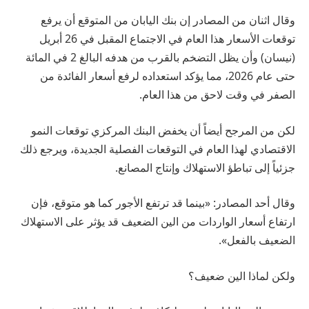
وقال اثنان من المصادر إن بنك اليابان من المتوقع أن يرفع
توقعات الأسعار هذا العام في الاجتماع المقبل في 26 أبريل
(نيسان) وأن يظل التضخم بالقرب من هدفه البالغ 2 في المائة
حتى عام 2026، مما يؤكد استعداده لرفع أسعار الفائدة من
الصفر في وقت لاحق من هذا العام.
لكن من المرجح أيضاً أن يخفض البنك المركزي توقعات النمو
الاقتصادي لهذا العام في التوقعات الفصلية الجديدة، ويرجع ذلك
جزئياً إلى تباطؤ الاستهلاك وإنتاج المصانع.
وقال أحد المصادر: «بينما قد ترتفع الأجور كما هو متوقع، فإن
ارتفاع أسعار الواردات من الين الضعيف قد يؤثر على الاستهلاك
الضعيف بالفعل».
ولكن لماذا الين ضعيف؟