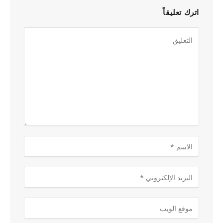
اترك تعليقاً