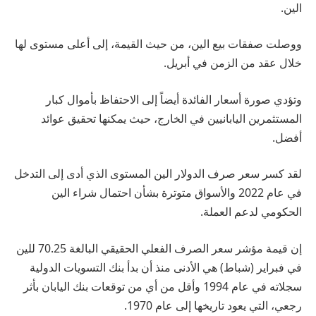
الين.
ووصلت صفقات بيع الين، من حيث القيمة، إلى أعلى مستوى لها
خلال عقد من الزمن في أبريل.
وتؤدي صورة أسعار الفائدة أيضاً إلى الاحتفاظ بأموال كبار
المستثمرين اليابانيين في الخارج، حيث يمكنها تحقيق عوائد
أفضل.
لقد كسر سعر صرف الدولار الين المستوى الذي أدى إلى التدخل
في عام 2022 والأسواق متوترة بشأن احتمال شراء الين
الحكومي لدعم العملة.
إن قيمة مؤشر سعر الصرف الفعلي الحقيقي البالغة 70.25 للين
في فبراير (شباط) هي الأدنى منذ أن بدأ بنك التسويات الدولية
سجلاته في عام 1994 وأقل من أي من توقعات بنك اليابان بأثر
رجعي، التي يعود تاريخها إلى عام 1970.