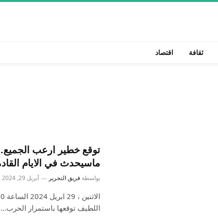
ثقافة
اقتصاد
توقع خطير ارعب الجميع.
ماسيحدث في الايام القادم
بواسطة
فريق التحرير
أبريل 29, 2024
اللطيف توقعها باستمرار الحرب…