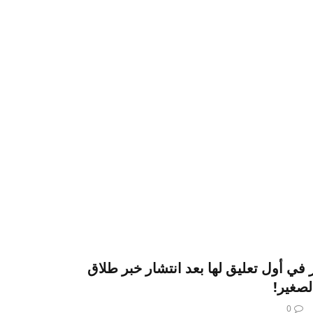
في أول تعليق لها بعد انتشار خبر طلاق
لصغير!
0