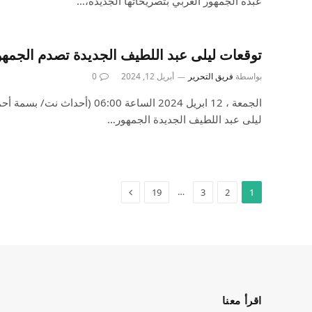
عبده الجمهور العربي بتصريحاتها الجديدة،…
توقعات ليلى عبد اللطيف الجديدة تصدم الجمهور
بواسطة
فريق التحرير
أبريل 12, 2024
0
الجمعة ، 12 ابريل 2024 الساعة :00
ليلى عبد اللطيف الجديدة الجمهور…
…
19
3
2
1
اقرأ معنا