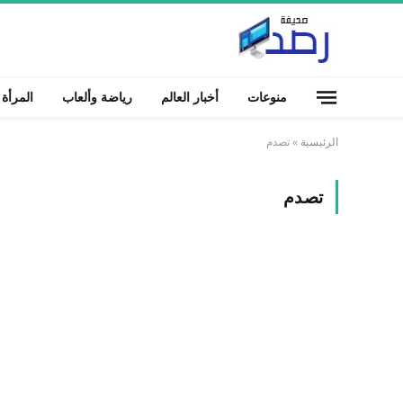
منوعات
أخبار العالم
رياضة وألعاب
المرأة
الرئيسية
»
تصدم
تصدم