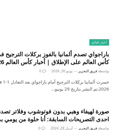
أخبار العالم
باراجواي تصدم ألمانيا بالفوز بركلات الترجيح
كأس العالم على الإطلاق | أخبار كأس العالم 2026
بواسطة
فريق التحرير
يونيو 30, 2026
0
2026.تم النشر بتاريخ 29 يونيو…
صورة لهيفاء وهبي بدون فوتوشوب وفلاتر تصد
احدى التصريحات السابقة: أنا حلوة من يومي ب
بواسطة
فريق التحرير
أبريل 28, 2024
0