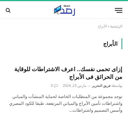
الرئيسية
»
الأبراج
الأبراج
إزاى تحمى نفسك.. اعرف الاشتراطات للوقاية
من الحرائق فى الأبراج
بواسطة
فريق التحرير
مارس 23, 2024
0
توجد مجموعة من المتطلبات الخاصة لحماية المنشآت والمباني
واشتراطات تأمين الأبراج والمباني المرتفعة، طبقا للكود المصري
وأسس التصميم واشتراطات…