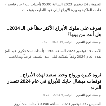
الجمعة ، 24 نوفمبر 2023 الساعة 05:00 (أحداث نت / جاد قاسم )
عادت الفلكية وخبيرة الأبراج ليلى عبد اللطيف بتوقعات…
تعرف على ملوك الأبراج الأكثر حظاً في الـ 2024..
هل أنت من بينها؟
بواسطة
فريق التحرير
نوفمبر 19, 2023
0
الأحد ، 19 نوفمبر 2023 الساعة 11:00 (أحداث نت/ فكري عبدالله)
يقدم العام 2024 وفقاً للفلكية ليلى عبد اللطيف فرصاً وبدايات…
ثروة كبيرة وزواج وحظ سعيد لهذه الأبراج..
توقعات ميشال حايك للأبراج في عام 2024 تتصدر
الترند
بواسطة
فريق التحرير
نوفمبر 9, 2023
0
الخميس ، 09 نوفمبر 2023 الساعة 03:00 (أحداث نت/ أروى