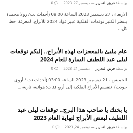
بواسطة
فريق التحرير
ديسمبر 27, 2023
0
الاربعاء ، 27 ديسمبر 2023 الساعة 08:00 (أحداث نت/ رولا محمد)
ينتظر الكثير توقعات الفلكية عبير فؤاد 2024 للأبراج، لمعرفة حظ
كل…
عام مليئ بالمعجزات لهذه الأبراج.. إليكم توقعات
ليلى عبد اللطيف السارة للعام 2024
بواسطة
فريق التحرير
ديسمبر 21, 2023
0
الخميس ، 21 ديسمبر 2023 الساعة 03:00 (أحداث نت / أروى
جودت) تنقسم الأبراج الفلكية إلى أربع فئات: هوائية، نارية،…
يا بختك يا صاحب هذا البرج.. توقعات ليلى عبد
اللطيف لبعض الأبراج لنهاية العام 2023
بواسطة
فريق التحرير
نوفمبر 24, 2023
0