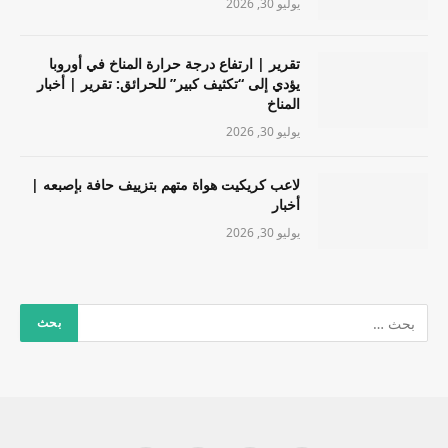
يوليو 30, 2026
تقرير | ارتفاع درجة حرارة المناخ في أوروبا
يؤدي إلى “تكثيف كبير” للحرائق: تقرير | أخبار
المناخ
يوليو 30, 2026
لاعب كريكيت هواة متهم بتزييف حافة بإصبعه |
أخبار
يوليو 30, 2026