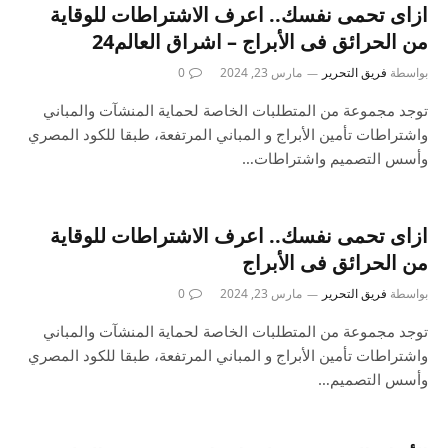
ازاى تحمى نفسك.. اعرف الاشتراطات للوقاية
من الحرائق فى الأبراج – اشراق العالم24
بواسطة
فريق التحرير
مارس 23, 2024
0
توجد مجموعة من المتطلبات الخاصة لحماية المنشآت والمباني
واشتراطات تأمين الأبراج و المباني المرتفعة، طبقا للكود المصري
وأسس التصميم واشتراطات…
ازاى تحمى نفسك.. اعرف الاشتراطات للوقاية
من الحرائق فى الأبراج
بواسطة
فريق التحرير
مارس 23, 2024
0
توجد مجموعة من المتطلبات الخاصة لحماية المنشآت والمباني
واشتراطات تأمين الأبراج و المباني المرتفعة، طبقا للكود المصري
وأسس التصميم…