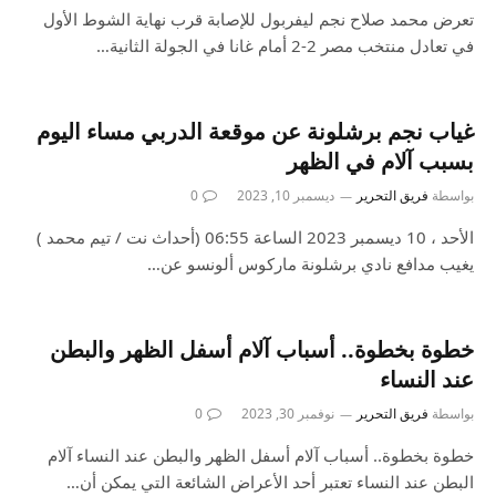
تعرض محمد صلاح نجم ليفربول للإصابة قرب نهاية الشوط الأول
في تعادل منتخب مصر 2-2 أمام غانا في الجولة الثانية…
غياب نجم برشلونة عن موقعة الدربي مساء اليوم
بسبب آلام في الظهر
بواسطة
فريق التحرير
ديسمبر 10, 2023
0
الأحد ، 10 ديسمبر 2023 الساعة 06:55 (أحداث نت / تيم محمد )
يغيب مدافع نادي برشلونة ماركوس ألونسو عن…
خطوة بخطوة.. أسباب آلام أسفل الظهر والبطن
عند النساء
بواسطة
فريق التحرير
نوفمبر 30, 2023
0
خطوة بخطوة.. أسباب آلام أسفل الظهر والبطن عند النساء آلام
البطن عند النساء تعتبر أحد الأعراض الشائعة التي يمكن أن…