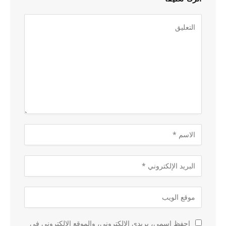
احفظ اسمي، بريدي الإلكتروني، والموقع الإلكتروني في