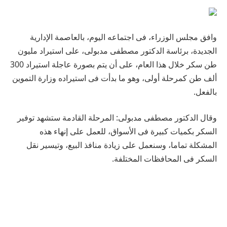
وافق مجلس الوزراء، فى اجتماعه اليوم، بالعاصمة الإدارية
الجديدة، برئاسة الدكتور مصطفى مدبولى، على استيراد مليون
طن سكر خلال هذا العام، على أن يتم بصورة عاجلة استيراد 300
ألف طن كمرحلة أولى، وهو ما بدأت فى استيراده وزارة التموين
بالفعل.
وقال الدكتور مصطفى مدبولى: المرحلة القادمة ستشهد توفير
السكر بكميات كبيرة فى الأسواق، للعمل على إنهاء هذه
المشكلة تماما، وسنعمل على زيادة منافذ البيع، وتيسير نقل
السكر فى المحافظات المختلفة.