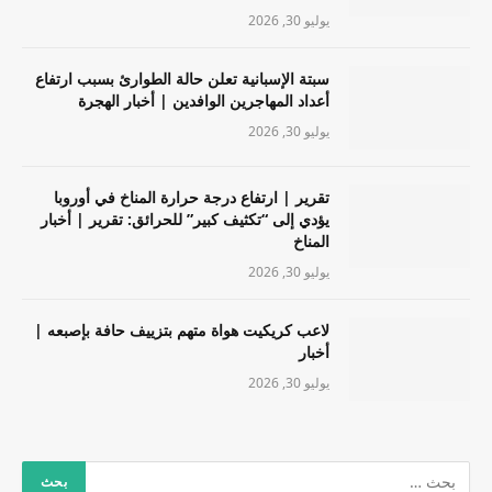
يوليو 30, 2026
سبتة الإسبانية تعلن حالة الطوارئ بسبب ارتفاع
أعداد المهاجرين الوافدين | أخبار الهجرة
يوليو 30, 2026
تقرير | ارتفاع درجة حرارة المناخ في أوروبا
يؤدي إلى “تكثيف كبير” للحرائق: تقرير | أخبار
المناخ
يوليو 30, 2026
لاعب كريكيت هواة متهم بتزييف حافة بإصبعه |
أخبار
يوليو 30, 2026