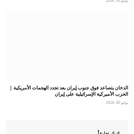
يوليو 30, 2026
الدخان يتصاعد فوق جنوب إيران بعد تجدد الهجمات الأمريكية |
الحرب الأميركية الإسرائيلية على إيران
يوليو 30, 2026
اترك تعليقاً