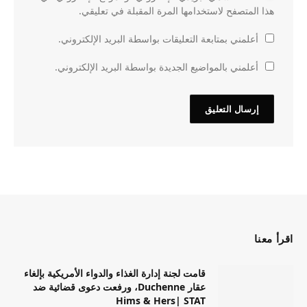
هذا المتصفح لاستخدامها المرة المقبلة في تعليقي.
أعلمني بمتابعة التعليقات بواسطة البريد الإلكتروني.
أعلمني بالمواضيع الجديدة بواسطة البريد الإلكتروني.
اقرأ معنا
قامت لجنة إدارة الغذاء والدواء الأمريكية بإلغاء
عقار Duchenne، ورفعت دعوى قضائية ضد
Hims & Hers| STAT