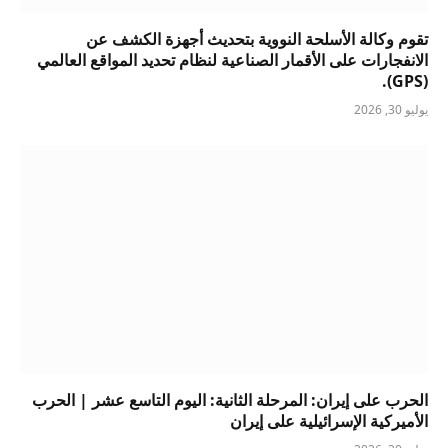
تقوم وكالة الأسلحة النووية بتحديث أجهزة الكشف عن
الانفجارات على الأقمار الصناعية لنظام تحديد المواقع العالمي
(GPS).
يوليو 30, 2026
الحرب على إيران: المرحلة الثانية: اليوم التاسع عشر | الحرب
الأميركية الإسرائيلية على إيران