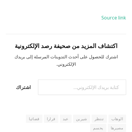
Source link
اكتشاف المزيد من صحيفة رصد الإلكترونية
اشترك للحصول على أحدث التدوينات المرسلة إلى بريدك
الإلكتروني.
اشتراك
الوهاب
تنتظر
شيرين
عبد
قرارا
قضائيا
مصيرها
يحسم