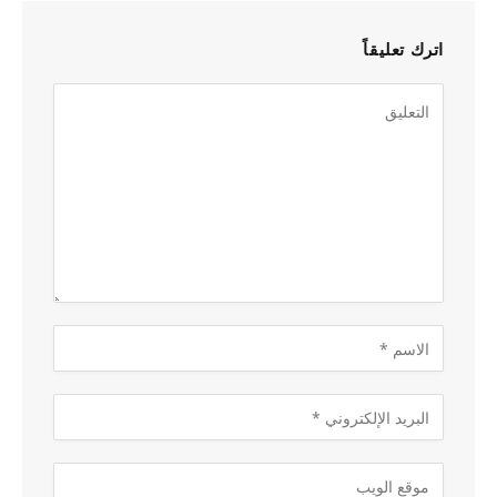
اترك تعليقاً