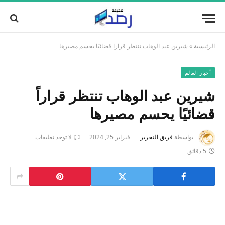
الرئيسية
»
شيرين عبد الوهاب تنتظر قراراً قضائيًا يحسم مصيرها
أخبار العالم
شيرين عبد الوهاب تنتظر قراراً
قضائيًا يحسم مصيرها
بواسطة
فريق التحرير
فبراير 25, 2024
لا توجد تعليقات
5 دقائق