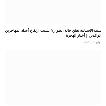
سبتة الإسبانية تعلن حالة الطوارئ بسبب ارتفاع أعداد المهاجرين
الوافدين | أخبار الهجرة
يوليو 30, 2026