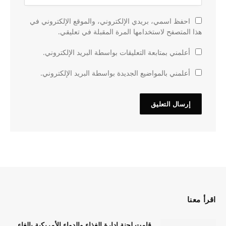
احفظ اسمي، بريدي الإلكتروني، والموقع الإلكتروني في
هذا المتصفح لاستخدامها المرة المقبلة في تعليقي.
أعلمني بمتابعة التعليقات بواسطة البريد الإلكتروني.
أعلمني بالمواضيع الجديدة بواسطة البريد الإلكتروني.
اقرأ معنا
قامت لجنة إدارة الغذاء والدواء الأمريكية بإلغاء