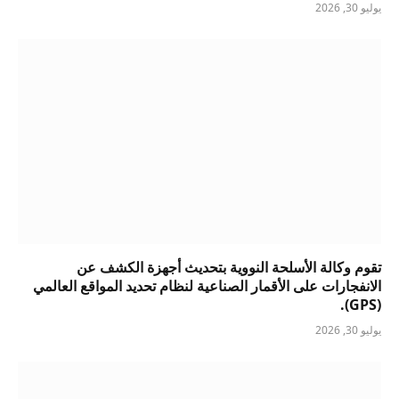
يوليو 30, 2026
تقوم وكالة الأسلحة النووية بتحديث أجهزة الكشف عن
الانفجارات على الأقمار الصناعية لنظام تحديد المواقع العالمي
(GPS).
يوليو 30, 2026