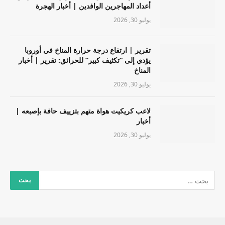
أعداد المهاجرين الوافدين | أخبار الهجرة
يوليو 30, 2026
تقرير | ارتفاع درجة حرارة المناخ في أوروبا
يؤدي إلى “تكثيف كبير” للحرائق: تقرير | أخبار
المناخ
يوليو 30, 2026
لاعب كريكيت هواة متهم بتزييف حافة بإصبعه |
أخبار
يوليو 30, 2026