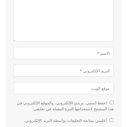
احفظ اسمي، بريدي الإلكتروني، والموقع الإلكتروني في
هذا المتصفح لاستخدامها المرة المقبلة في تعليقي.
أعلمني بمتابعة التعليقات بواسطة البريد الإلكتروني.