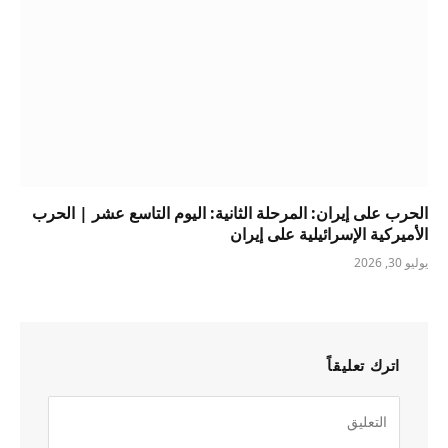
الحرب على إيران: المرحلة الثانية: اليوم التاسع عشر | الحرب
الأميركية الإسرائيلية على إيران
يوليو 30, 2026
اترك تعليقاً