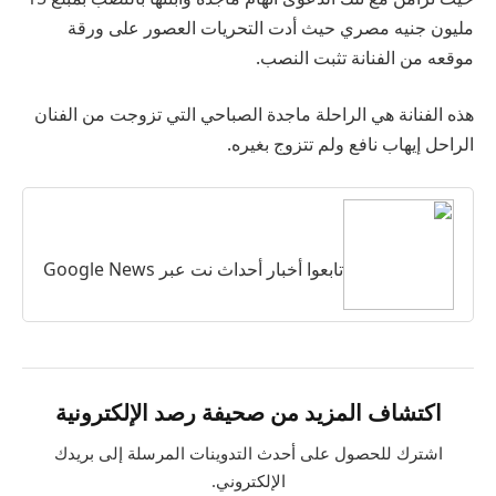
مليون جنيه مصري حيث أدت التحريات العصور على ورقة
موقعه من الفنانة تثبت النصب.
هذه الفنانة هي الراحلة ماجدة الصباحي التي تزوجت من الفنان
الراحل إيهاب نافع ولم تتزوج بغيره.
تابعوا أخبار أحداث نت عبر Google News
اكتشاف المزيد من صحيفة رصد الإلكترونية
اشترك للحصول على أحدث التدوينات المرسلة إلى بريدك
الإلكتروني.