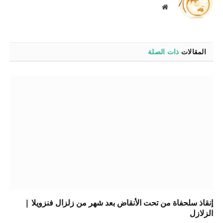
موقع
الويب
المقالات
ذات الصلة
إنقاذ سلحفاة من تحت الأنقاض بعد شهر من زلزال فنزويلا |
الزلازل