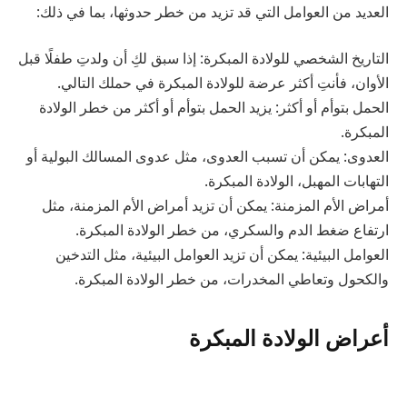
العديد من العوامل التي قد تزيد من خطر حدوثها، بما في ذلك:
التاريخ الشخصي للولادة المبكرة: إذا سبق لكِ أن ولدتِ طفلًا قبل
الأوان، فأنتِ أكثر عرضة للولادة المبكرة في حملك التالي.
الحمل بتوأم أو أكثر: يزيد الحمل بتوأم أو أكثر من خطر الولادة
المبكرة.
العدوى: يمكن أن تسبب العدوى، مثل عدوى المسالك البولية أو
التهابات المهبل، الولادة المبكرة.
أمراض الأم المزمنة: يمكن أن تزيد أمراض الأم المزمنة، مثل
ارتفاع ضغط الدم والسكري، من خطر الولادة المبكرة.
العوامل البيئية: يمكن أن تزيد العوامل البيئية، مثل التدخين
والكحول وتعاطي المخدرات، من خطر الولادة المبكرة.
أعراض الولادة المبكرة