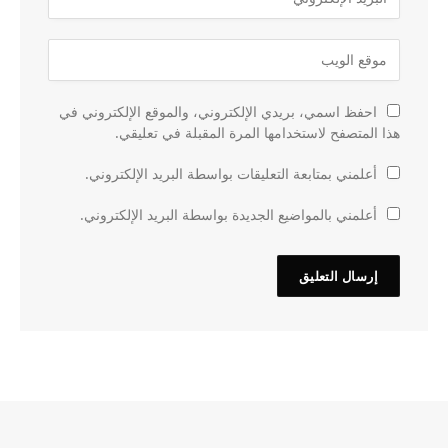
احفظ اسمي، بريدي الإلكتروني، والموقع الإلكتروني في
هذا المتصفح لاستخدامها المرة المقبلة في تعليقي.
أعلمني بمتابعة التعليقات بواسطة البريد الإلكتروني.
أعلمني بالمواضيع الجديدة بواسطة البريد الإلكتروني.