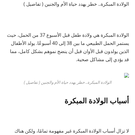
الولادة المبكرة.. خطر يهدد حياة الأم والجنين ( تفاصيل )
الولادة المبكرة هي ولادة طفل قبل الأسبوع 37 من الحمل، حيث
يستمر الحمل الطبيعي ما بين 38 إلى 40 أسبوعًا. يولد الأطفال
الذين يولدون قبل الأوان قبل أن ينضج نموهم بشكل كامل، مما
قد يؤدي إلى مشاكل صحية.
الولادة المبكرة.. خطر يهدد حياة الأم والجنين ( تفاصيل )
أسباب الولادة المبكرة
لا تزال أسباب الولادة المبكرة غير مفهومة تمامًا، ولكن هناك