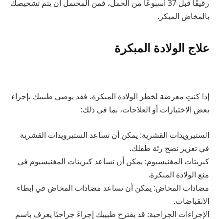
رقيقًا قبل 37 أسبوعًا من الحمل، فمن المحتمل أن يتم تشخيصك
بالمخاض المبكر.
علاج الولادة المبكرة
إذا كنتِ معرضة لخطر الولادة المبكرة، فقد يوصي طبيبك بإجراء
بعض الاختبارات أو العلاجات، بما في ذلك:
الستيرويدات القشرية: يمكن أن تساعد الستيرويدات القشرية
في تعزيز نضج رئة طفلك.
كبريتات المغنيسيوم: يمكن أن تساعد كبريتات المغنيسيوم في
منع الولادة المبكرة.
مضادات المخاض: يمكن أن تساعد مضادات المخاض في إبطاء
الانقباضات.
الإجراءات الجراحية: قد يقترح طبيبك إجراءً جراحيًا يعرف باسم