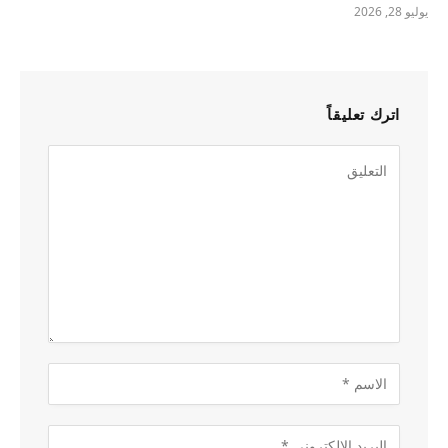
يوليو 28, 2026
اترك تعليقاً