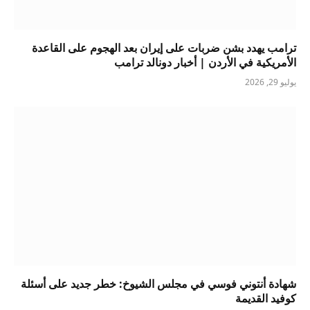
ترامب يهدد بشن ضربات على إيران بعد الهجوم على القاعدة
الأمريكية في الأردن | أخبار دونالد ترامب
يوليو 29, 2026
شهادة أنتوني فوسي في مجلس الشيوخ: خطر جديد على أسئلة
كوفيد القديمة