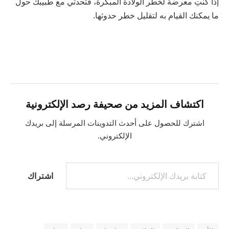
إذا كنتِ معرضة لخطر الولادة المبكرة، فتحدثي مع طبيبك حول
ما يمكنك القيام به لتقليل خطر حدوثها.
اكتشاف المزيد من صحيفة رصد الإلكترونية
اشترك للحصول على أحدث التدوينات المرسلة إلى بريدك
الإلكتروني.
كتابة بريدك الإلكتروني...
اشتراك