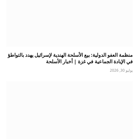
منظمة العفو الدولية: بيع الأسلحة الهندية لإسرائيل يهدد بالتواطؤ
في الإبادة الجماعية في غزة | أخبار الأسلحة
يوليو 30, 2026