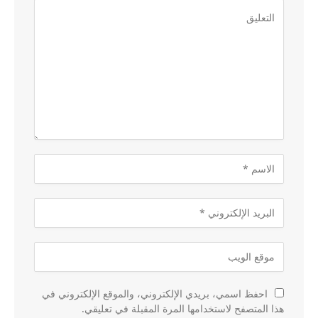
احفظ اسمي، بريدي الإلكتروني، والموقع الإلكتروني في
هذا المتصفح لاستخدامها المرة المقبلة في تعليقي.