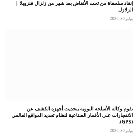
إنقاذ سلحفاة من تحت الأنقاض بعد شهر من زلزال فنزويلا |
الزلازل
يوليو 30, 2026
تقوم وكالة الأسلحة النووية بتحديث أجهزة الكشف عن
الانفجارات على الأقمار الصناعية لنظام تحديد المواقع العالمي
(GPS).
يوليو 30, 2026