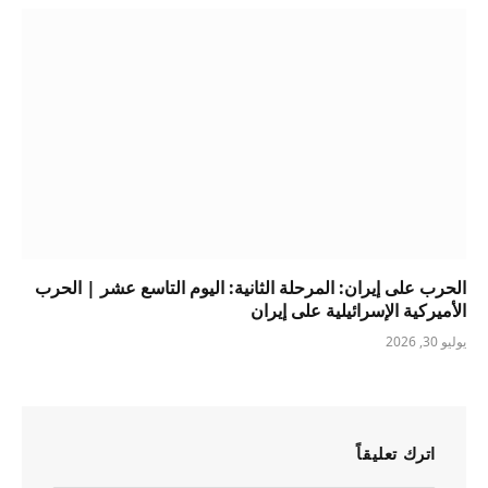
الحرب على إيران: المرحلة الثانية: اليوم التاسع عشر | الحرب
الأميركية الإسرائيلية على إيران
يوليو 30, 2026
اترك تعليقاً