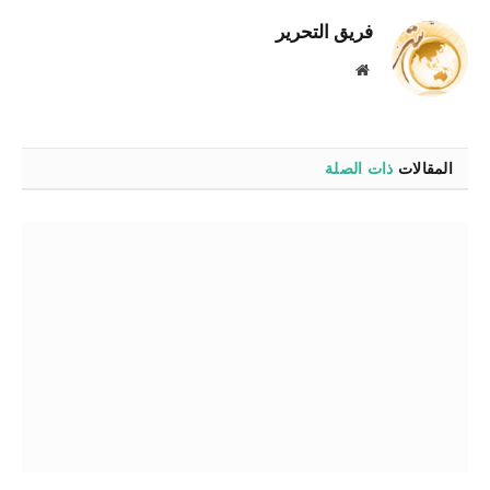
فريق التحرير
موقع
الويب
المقالات
ذات الصلة