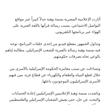
أثارت الإعلامية المصرية بسمة وهبة جدلاً كبيراً عبر مواقع
التواصل الاجتماعي، بسبب رسالة قرأتها باللغة العبرية على
الهواء عبر برنامجها التلفزيوني.
وتداول الجمهور مقطع فيديو من إحدى حلقات البرنامج، توجه
فيه بسمة وهبة رسالة بالعبرية للشعب الإسرائيلي، مطالبة إياهم
بالوعي تجاه تصرفات حكومتهم.
وتساءلت عن سبب مغامرة الحكومة الإسرائيلية بالأسرى من
خلال قطع المياه والطعام والكهرباء عن قطاع غزة، بمن فيهم
الأسرى الإسرائيليون الموجودون داخلها.
وناشدت بسمة وهبة الإعلاميين الإسرائيليين إعادة الحسابات
والبحث عن حل، حتى يعيش الشعبان الإسرائيلي والفلسطيني