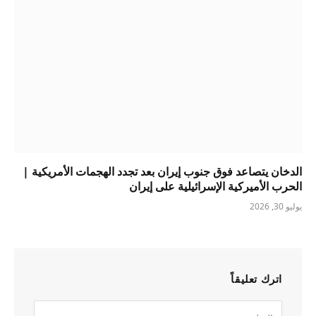
الدخان يتصاعد فوق جنوب إيران بعد تجدد الهجمات الأمريكية |
الحرب الأميركية الإسرائيلية على إيران
يوليو 30, 2026
اترك تعليقاً