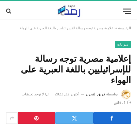
الرئيسية
»
إعلامية مصرية توجه رسالة للإسرائيليين باللغة العبرية على الهواء
منوعات
إعلامية مصرية توجه رسالة
للإسرائيليين باللغة العبرية على
الهواء
بواسطة
فريق التحرير
أكتوبر 22, 2023
لا توجد تعليقات
1 دقائق