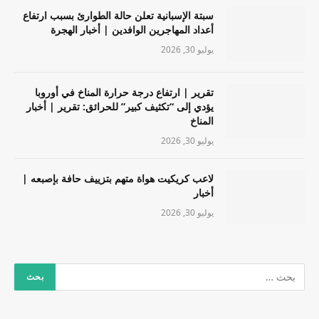
سبتة الإسبانية تعلن حالة الطوارئ بسبب ارتفاع
أعداد المهاجرين الوافدين | أخبار الهجرة
يوليو 30, 2026
تقرير | ارتفاع درجة حرارة المناخ في أوروبا
يؤدي إلى “تكثيف كبير” للحرائق: تقرير | أخبار
المناخ
يوليو 30, 2026
لاعب كريكيت هواة متهم بتزييف حافة بإصبعه |
أخبار
يوليو 30, 2026