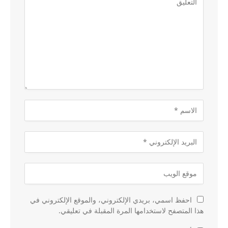
احفظ اسمي، بريدي الإلكتروني، والموقع الإلكتروني في
هذا المتصفح لاستخدامها المرة المقبلة في تعليقي.