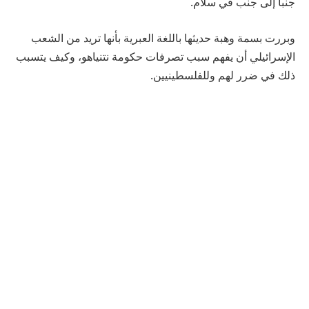
جنباً إلى جنب في سلام.
وبررت بسمة وهبة حديثها باللغة العبرية بأنها تريد من الشعب
الإسرائيلي أن يفهم سبب تصرفات حكومة نتنياهو، وكيف يتسبب
ذلك في ضرر لهم وللفلسطينيين.