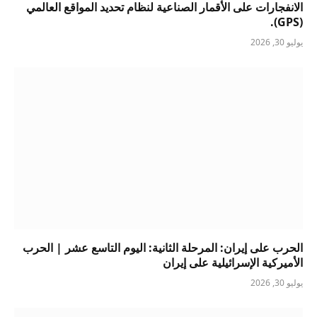
الانفجارات على الأقمار الصناعية لنظام تحديد المواقع العالمي
(GPS).
يوليو 30, 2026
الحرب على إيران: المرحلة الثانية: اليوم التاسع عشر | الحرب
الأميركية الإسرائيلية على إيران
يوليو 30, 2026