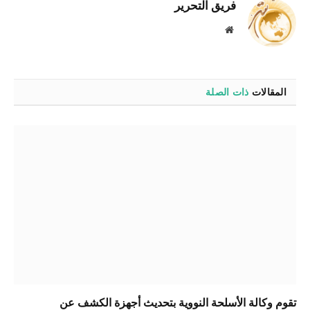
فريق التحرير
موقع
الويب
المقالات
ذات الصلة
تقوم وكالة الأسلحة النووية بتحديث أجهزة الكشف عن