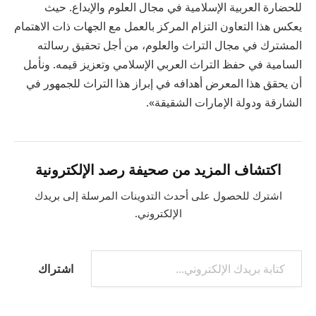
للحضارة العربية الإسلامية في مجال العلوم والإبداع. حيث
يعكس هذا التعاون التزام المركز بالعمل مع الجهات ذات الاهتمام
المشترك في مجال التراث والعلوم، من أجل تحقيق رسالته
السامية في حفظ التراث العربي الإسلامي وتعزيز قيمه. ونأمل
أن يحقق هذا المعرض أهدافه في إبراز هذا التراث للجمهور في
الشارقة ودولة الإمارات الشقيقة».
اكتشاف المزيد من صحيفة رصد الإلكترونية
اشترك للحصول على أحدث التدوينات المرسلة إلى بريدك
الإلكتروني.
اشتراك