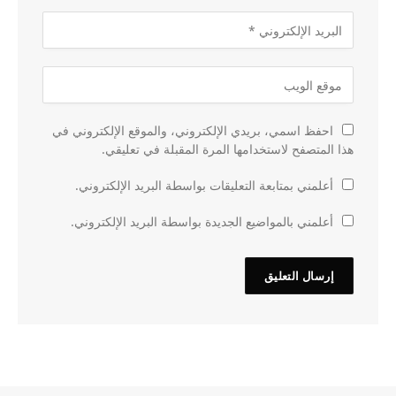
احفظ اسمي، بريدي الإلكتروني، والموقع الإلكتروني في
هذا المتصفح لاستخدامها المرة المقبلة في تعليقي.
أعلمني بمتابعة التعليقات بواسطة البريد الإلكتروني.
أعلمني بالمواضيع الجديدة بواسطة البريد الإلكتروني.