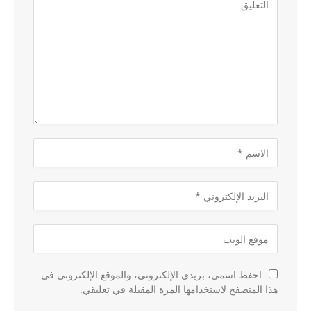
احفظ اسمي، بريدي الإلكتروني، والموقع الإلكتروني في
هذا المتصفح لاستخدامها المرة المقبلة في تعليقي.