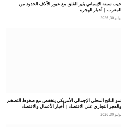
جيب سبتة الإسباني يثير القلق مع عبور الآلاف الحدود من
المغرب | أخبار الهجرة
يوليو 30, 2026
نمو الناتج المحلي الإجمالي الأمريكي ينخفض ​​مع ضغوط التضخم
والعجز التجاري على الاقتصاد | أخبار الأعمال والاقتصاد
يوليو 30, 2026