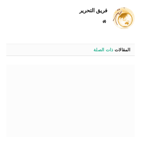
فريق التحرير
موقع
الويب
المقالات
ذات الصلة