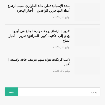
سبتة الإسبانية تعلن حالة الطوارئ بسبب ارتفاع
أعداد المهاجرين الوافدين | أخبار الهجرة
يوليو 30, 2026
تقرير | ارتفاع درجة حرارة المناخ في أوروبا
يؤدي إلى “تكثيف كبير” للحرائق: تقرير | أخبار
المناخ
يوليو 30, 2026
لاعب كريكيت هواة متهم بتزييف حافة بإصبعه |
أخبار
يوليو 30, 2026