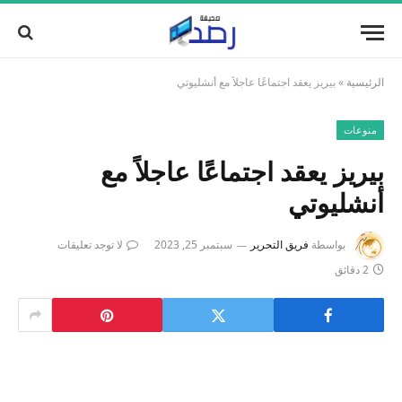
الرئيسية
»
بيريز يعقد اجتماعًا عاجلاً مع أنشليوتي
منوعات
بيريز يعقد اجتماعًا عاجلاً مع
أنشليوتي
بواسطة
فريق التحرير
سبتمبر 25, 2023
لا توجد تعليقات
2 دقائق