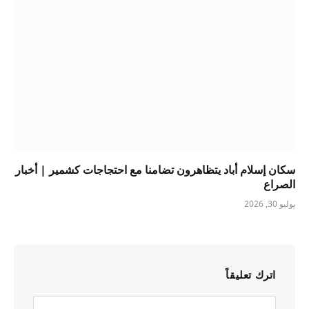
سكان إسلام أباد يتظاهرون تضامنا مع احتجاجات كشمير | أخبار
الصراع
يوليو 30, 2026
اترك تعليقاً