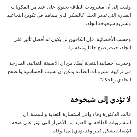
ولفت إلى أن مشروبات الطاقة تحتوي على عدد من المكونات
الضارة التي تدمر الجلد. كالسكر الذي يساهم في تكوين التجاعيد
وتسريع شيخوخة الجلد.
وحسب الأخصائية، فإن الكافيين لن يكون له أفضل تأثير على
الجلد، حيث يصبح جافا ومتقشرا.
وحذرت أخصائية التغذية أيضًا، من أن الأصبغة الغذائية، المدرجة
في تركيبة مشروبات الطاقة يمكن أن تسبب الحساسية والطفح
الجلدي والحكة”.
لا تؤدي إلى شيخوخة
قالت الدكتورة وفاء وافي استشارة التغذية والسمنة، أن
المشروبات الطاقة لها العديد من الأضرار التي تؤثر علي صحة
الإنسان بشكل كبير وقد تؤدي إلى الوفاة.