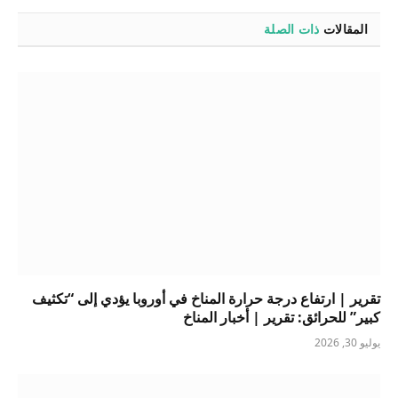
المقالات
ذات الصلة
تقرير | ارتفاع درجة حرارة المناخ في أوروبا يؤدي إلى “تكثيف
كبير” للحرائق: تقرير | أخبار المناخ
يوليو 30, 2026