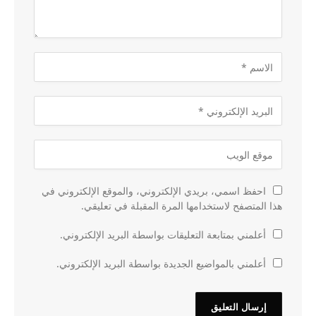
احفظ اسمي، بريدي الإلكتروني، والموقع الإلكتروني في
هذا المتصفح لاستخدامها المرة المقبلة في تعليقي.
أعلمني بمتابعة التعليقات بواسطة البريد الإلكتروني.
أعلمني بالمواضيع الجديدة بواسطة البريد الإلكتروني.