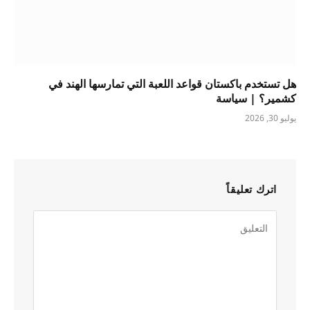
هل تستخدم باكستان قواعد اللعبة التي تمارسها الهند في
كشمير؟ | سياسة
يوليو 30, 2026
اترك تعليقاً