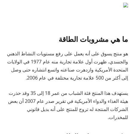
ما هي مشروبات الطاقة
هو منتج يسوق على أنه يعمل على رفع مستويات النشاط الذهني
والجسدي، ظهرت أول علامة تجارية منه عام 1977 في الولايات
المتحدة الأمريكية وازدهرت صناعته واتسع انتشاره حتى وصل
إلى أكثر من 500 علامة تجارية مختلفة في عام 2006.
يستهدف هذا المنتج فئة الشباب من عمر 18 إلى 35 وقد حذرت
هيئة الغذاء والدواء الأمريكية في تقرير صدر عام 2007 أن بعض
الشركات المنتجة له تروج للمنتج على أنه بديل قانوني
للمخدرات.