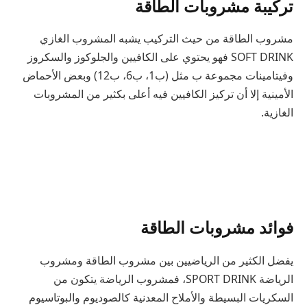
تركيبة مشروبات الطاقة
مشروب الطاقة من حيث التركيب يشبه المشروب الغازي
SOFT DRINK فهو يحتوي على الكافيين والجلوكوز والسكروز
وفيتامينات مجموعة ب مثل (ب1، ب6، ب12) وبعض الأحماض
الأمينية إلا أن تركيز الكافيين فيه أعلى بكثير من المشروبات
الغازية.
فوائد مشروبات الطاقة
يفضل الكثير من الرياضيين بين مشروب الطاقة ومشروب
الرياضة SPORT DRINK، فمشروب الرياضة يتكون من
السكريات البسيطة والأملاح المعدنية كالصوديوم والبوتاسيوم