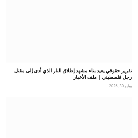
تقرير حقوقي يعيد بناء مشهد إطلاق النار الذي أدى إلى مقتل
رجل فلسطيني | ملف الأخبار
يوليو 30, 2026