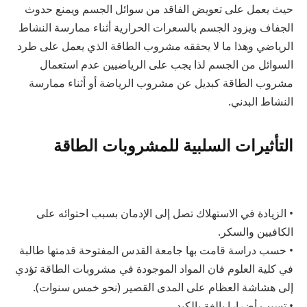
حيث يعمل على تعويض الفاقد من سوائل الجسم ويمنع حدوث
الجفاف ويزود الجسم بالسعرات الحرارية أثناء ممارسة النشاط
الرياضي وهذا ما لا يحققه مشروب الطاقة الذي يعمل على طرد
السوائل من الجسم لذا يجب على الرياضيين عدم استعمال
مشروب الطاقة كبديل عن مشروب الرياضة أو أثناء ممارسة
النشاط البدني.
التأثيرات السلبية للمشروبات الطاقة
• الزيادة في الاستهلاك تصل إلى الإدمان بسبب احتوائه على
الكافيين والسكر.
• حسب دراسة قامت بها جامعة القدس المفتوحة قدمتها طالبة
في كلية العلوم فان المواد الموجودة في مشروبات الطاقة تؤدي
إلى هشاشة العظام على المدى القصير (نحو خمس سنوات).
• تسبب أضرارا بالغة بالكبد.