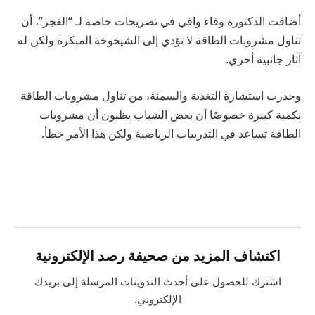
أضافت الدكتورة وفاء وافي في تصريحات خاصة لـ “الفجر”، أن
تناول مشروبات الطاقة لا تؤدي إلى الشيخوخة المبكرة ولكن له
آثار جانبية أخري.
وحذرت استشارة التغذية والسمنة، من تناول مشروبات الطاقة
بكمية كبيرة خصوصًا أن بعض الشباب يظنون أن مشروبات
الطاقة تساعد في التدريبات الرياضية ولكن هذا الأمر خطأ.
اكتشاف المزيد من صحيفة رصد الإلكترونية
اشترك للحصول على أحدث التدوينات المرسلة إلى بريدك
الإلكتروني.