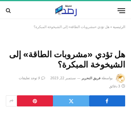
الرئيسية
»
هل تؤدي «مشروبات الطاقة» إلى الشيخوخة المبكرة؟
هل تؤدي «مشروبات الطاقة» إلى
الشيخوخة المبكرة؟
بواسطة
فريق التحرير
سبتمبر 22, 2023
لا توجد تعليقات
3 دقائق