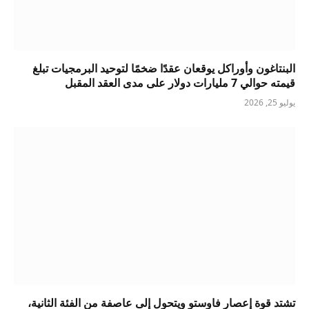
البنتاغون وأوراكل يوقعان عقدًا ضخمًا لتوحيد البرمجيات تبلغ
قيمته حوالي 7 مليارات دولار على مدى العقد المقبل
يوليو 25, 2026
تشتد قوة إعصار فاوستو ويتحول إلى عاصفة من الفئة الثانية،