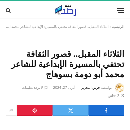
الرئيسية
»
الثلاثاء المقبل.. قصور الثقافة تحتفي بالمسيرة الإبداعية للشاعر محمد أبو دومة بسوهاج
الثلاثاء المقبل.. قصور الثقافة
تحتفي بالمسيرة الإبداعية للشاعر
محمد أبو دومة بسوهاج
بواسطة
فريق التحرير
أبريل 27, 2024
لا توجد تعليقات
2 دقائق