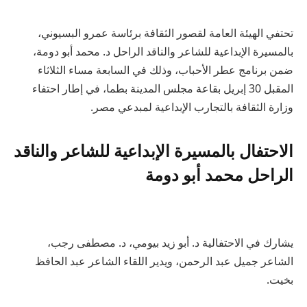
تحتفي الهيئة العامة لقصور الثقافة برئاسة عمرو البسيوني،
بالمسيرة الإبداعية للشاعر والناقد الراحل د. محمد أبو دومة،
ضمن برنامج عطر الأحباب، وذلك في السابعة مساء الثلاثاء
المقبل 30 إبريل بقاعة مجلس المدينة بطما، في إطار احتفاء
وزارة الثقافة بالتجارب الإبداعية لمبدعي مصر.
الاحتفال بالمسيرة الإبداعية للشاعر والناقد
الراحل محمد أبو دومة
يشارك في الاحتفالية د. أبو زيد بيومي، د. مصطفى رجب،
الشاعر جميل عبد الرحمن، ويدير اللقاء الشاعر عبد الحافظ
بخيت.