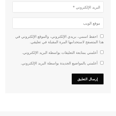
احفظ اسمي، بريدي الإلكتروني، والموقع الإلكتروني في
هذا المتصفح لاستخدامها المرة المقبلة في تعليقي.
أعلمني بمتابعة التعليقات بواسطة البريد الإلكتروني.
أعلمني بالمواضيع الجديدة بواسطة البريد الإلكتروني.