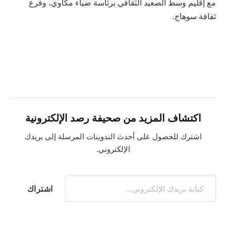
مع إقليم وسط الصعيد الثقافي برئاسة ضياء مكاوي، وفرع
ثقافة سوهاج.
اكتشاف المزيد من صحيفة رصد الإلكترونية
اشترك للحصول على أحدث التدوينات المرسلة إلى بريدك
الإلكتروني.
كتابة بريدك الإلكتروني...
اشتراك