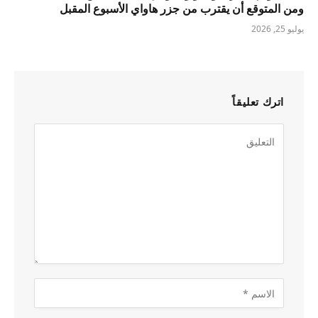
ومن المتوقع أن يقترب من جزر هاواي الأسبوع المقبل
يوليو 25, 2026
اترك تعليقاً