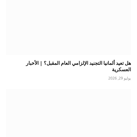
هل تعيد ألمانيا التجنيد الإلزامي العام المقبل؟ | الأخبار
العسكرية
يوليو 29, 2026