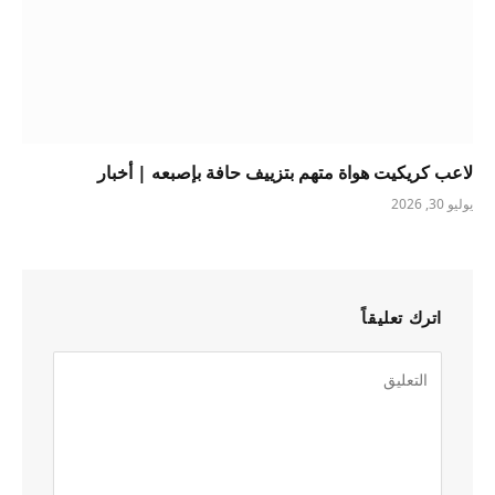
لاعب كريكيت هواة متهم بتزييف حافة بإصبعه | أخبار
يوليو 30, 2026
اترك تعليقاً