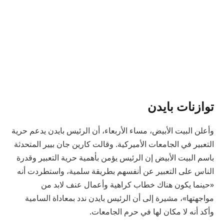
توازنات بايدن
وأعلن البيت الأبيض، مساء الأربعاء، أن الرئيس بايدن يدعم حرية
التعبير في الجامعات الأميركية. وقالت كارين جان بيير المتحدثة
باسم البيت الأبيض إن الرئيس يؤمن بأهمية حرية التعبير وقدرة
الناس على التعبير عن أنفسهم بطريقة سلمية، واستطردت أنه
«حينما يكون هناك خطاب كراهية وأعمال عنف لابد من
مواجهتها»، مشيرة إلى أن الرئيس بايدن ندد بمعاداة السامية
وأكد أنه لا مكان لها في حرم الجامعات.