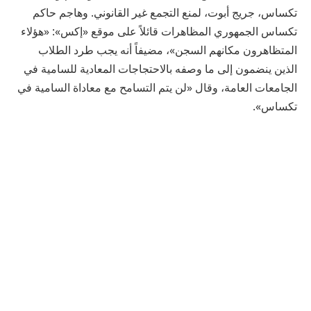
تكساس، جريج أبوت، لمنع التجمع غير القانوني. وهاجم حاكم
تكساس الجمهوري المظاهرات قائلاً على موقع «إكس»: «هؤلاء
المتظاهرون مكانهم السجن»، مضيفاً أنه يجب طرد الطلاب
الذين ينضمون إلى ما وصفه بالاحتجاجات المعادية للسامية في
الجامعات العامة، وقال «لن يتم التسامح مع معاداة السامية في
تكساس».