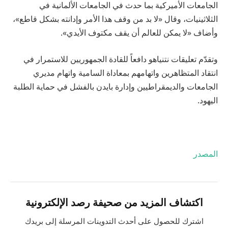
الجامعات الأميركية بما حدث في الجامعات الألمانية في
الثلاثينيات، وقال «لا بد من وقف هذا الأمر وإدانته بشكل قاطع»،
وأضاف «لا يمكن للعالم أن يقف مكتوف الأيدي».
وتقدّم تعليقات نتنياهو دافعاً للقادة الجمهوريين للاستمرار في
انتقاد المتظاهرين واتهامهم بمعاداة السامية واتهام مديري
الجامعات والديمقراطيين وإدارة بايدن بالفشل في حماية الطلبة
اليهود.
المصدر
اكتشاف المزيد من صحيفة رصد الإلكترونية
اشترك للحصول على أحدث التدوينات المرسلة إلى بريدك