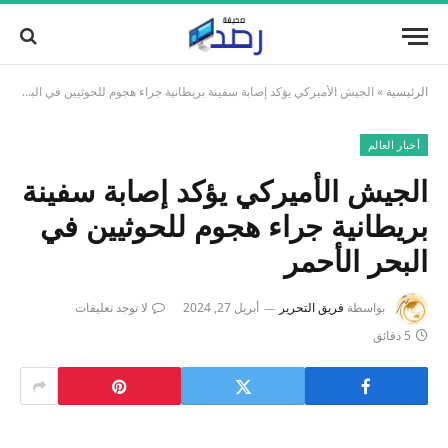
الرئيسية
»
الجيش الأميركي يؤكد إصابة سفينة بريطانية جراء هجوم للحوثيين في البحر الأحمر
أخبار العالم
الجيش الأميركي يؤكد إصابة سفينة
بريطانية جراء هجوم للحوثيين في
البحر الأحمر
بواسطة
فريق التحرير
أبريل 27, 2024
لا توجد تعليقات
5 دقائق