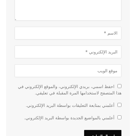
احفظ اسمي، بريدي الإلكتروني، والموقع الإلكتروني في
هذا المتصفح لاستخدامها المرة المقبلة في تعليقي.
أعلمني بمتابعة التعليقات بواسطة البريد الإلكتروني.
أعلمني بالمواضيع الجديدة بواسطة البريد الإلكتروني.