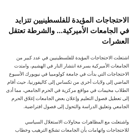
الاحتجاجات المؤيدة للفلسطينيين تتزايد
في الجامعات الأميركية… والشرطة تعتقل
العشرات
اشتعلت الاحتجاجات المؤيدة للفلسطينيين في عدد كبير من
الجامعات الأميركية بسرعة انتشار النار في الهشيم، وامتدت
الاحتجاجات التي بدأت في جامعة كولومبيا في نيويورك الأسبوع
الماضي إلى ولايات أخرى من تكساس إلى كاليفورنيا، حيث أقام
الطلاب مخيمات في مواقع مركزية في الحرم الجامعي، مما أدى
إلى تعطيل فصول التعليم وإعلان بعض الجامعات إغلاق الحرم
الجامعي وتعليق الدراسة والتحول إلى فصول افتراضية.
واشتعلت مع المظاهرات محاولات الاستغلال السياسي
للاحتجاجات واتهامات بأن الجامعات تشجّع الترهيب وخطاب