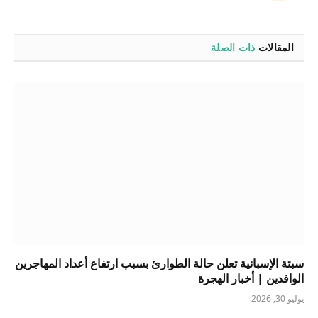
المقالات
ذات الصلة
سبتة الإسبانية تعلن حالة الطوارئ بسبب ارتفاع أعداد المهاجرين
الوافدين | أخبار الهجرة
يوليو 30, 2026