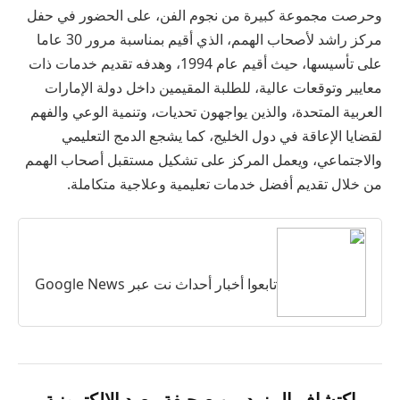
وحرصت مجموعة كبيرة من نجوم الفن، على الحضور في حفل
مركز راشد لأصحاب الهمم، الذي أقيم بمناسبة مرور 30 عاما
على تأسيسها، حيث أقيم عام 1994، وهدفه تقديم خدمات ذات
معايير وتوقعات عالية، للطلبة المقيمين داخل دولة الإمارات
العربية المتحدة، والذين يواجهون تحديات، وتنمية الوعي والفهم
لقضايا الإعاقة في دول الخليج، كما يشجع الدمج التعليمي
والاجتماعي، ويعمل المركز على تشكيل مستقبل أصحاب الهمم
من خلال تقديم أفضل خدمات تعليمية وعلاجية متكاملة.
تابعوا أخبار أحداث نت عبر Google News
اكتشاف المزيد من صحيفة رصد الإلكترونية