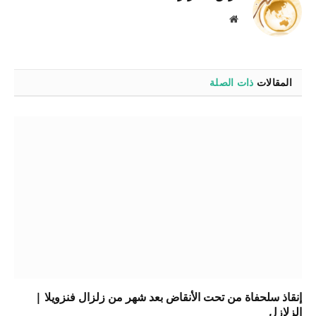
موقع
الويب
المقالات
ذات الصلة
إنقاذ سلحفاة من تحت الأنقاض بعد شهر من زلزال فنزويلا |
الزلازل