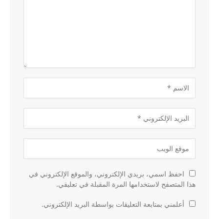
احفظ اسمي، بريدي الإلكتروني، والموقع الإلكتروني في
هذا المتصفح لاستخدامها المرة المقبلة في تعليقي.
أعلمني بمتابعة التعليقات بواسطة البريد الإلكتروني.