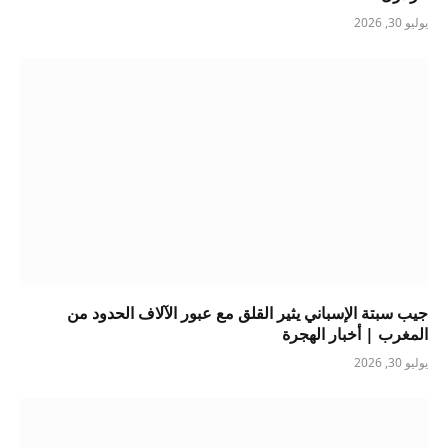
يوليو 30, 2026
جيب سبتة الإسباني يثير القلق مع عبور الآلاف الحدود من
المغرب | أخبار الهجرة
يوليو 30, 2026