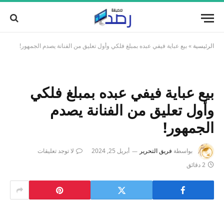
الرئيسية
»
بيع عباية فيفي عبده بمبلغ فلكي وأول تعليق من الفنانة يصدم الجمهور!
بيع عباية فيفي عبده بمبلغ فلكي
وأول تعليق من الفنانة يصدم
الجمهور!
بواسطة
فريق التحرير
أبريل 25, 2024
لا توجد تعليقات
2 دقائق