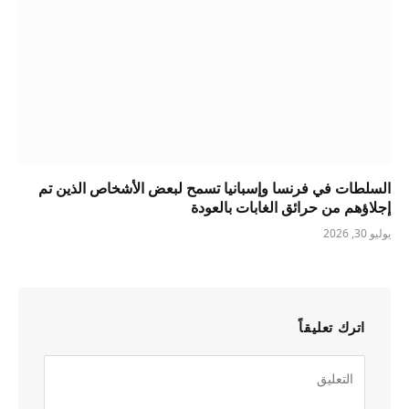
السلطات في فرنسا وإسبانيا تسمح لبعض الأشخاص الذين تم
إجلاؤهم من حرائق الغابات بالعودة
يوليو 30, 2026
اترك تعليقاً