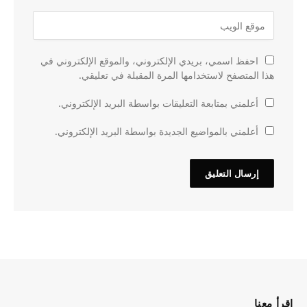
احفظ اسمي، بريدي الإلكتروني، والموقع الإلكتروني في
هذا المتصفح لاستخدامها المرة المقبلة في تعليقي.
أعلمني بمتابعة التعليقات بواسطة البريد الإلكتروني.
أعلمني بالمواضيع الجديدة بواسطة البريد الإلكتروني.
اقرأ معنا