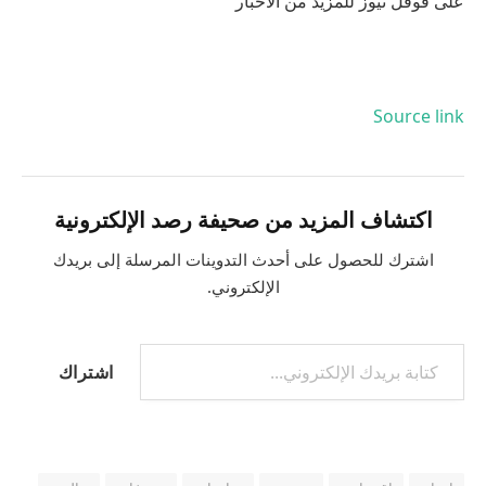
على قوقل نيوز للمزيد من الأخبار
Source link
اكتشاف المزيد من صحيفة رصد الإلكترونية
اشترك للحصول على أحدث التدوينات المرسلة إلى بريدك
الإلكتروني.
اشتراك