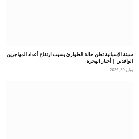
سبتة الإسبانية تعلن حالة الطوارئ بسبب ارتفاع أعداد المهاجرين
الوافدين | أخبار الهجرة
يوليو 30, 2026