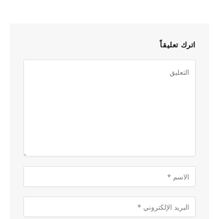
اترك تعليقاً