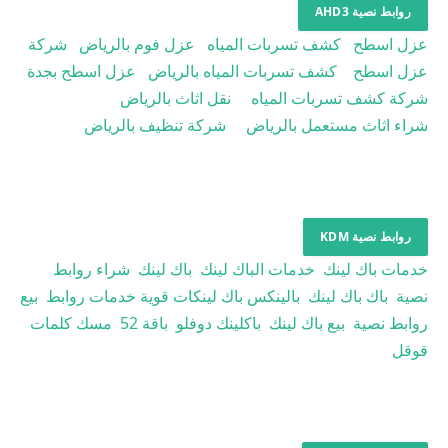
روابط نصية AHD3
عزل اسطح
كشف تسربات المياه
عزل فوم بالرياض
شركة
عزل اسطح
كشف تسربات المياه بالرياض
عزل اسطح بجدة
شركة كشف تسربات المياه
نقل اثاث بالرياض
شراء اثاث مستعمل بالرياض
شركة تنظيف بالرياض
روابط نصية KDM
خدمات باك لينك
خدمات الباك لينك
باك لينك
شراء روابط
نصية
باك باك لينك
بالينكس
باك لينكات قوية
خدمات روابط
بيع
روابط نصية
بيع باك لينك
باكلينك دوفلو
باقة 52
مسك كلمات
قوقل