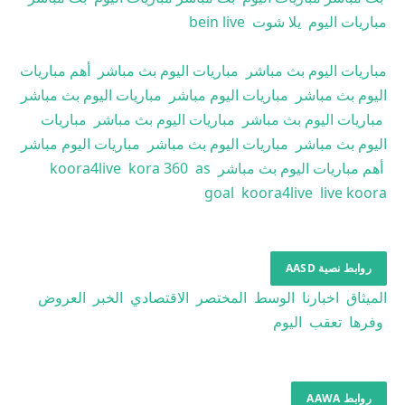
مباريات اليوم
يلا شوت
bein live
مباريات اليوم بث مباشر
مباريات اليوم بث مباشر
أهم مباريات
اليوم بث مباشر
مباريات اليوم مباشر
مباريات اليوم بث مباشر
مباريات اليوم بث مباشر
مباريات اليوم بث مباشر
مباريات
اليوم بث مباشر
مباريات اليوم بث مباشر
مباريات اليوم مباشر
أهم مباريات اليوم بث مباشر
as
kora 360
koora4live
goal
koora4live
live koora
روابط نصية AASD
الميثاق
اخبارنا
الوسط
المختصر
الاقتصادي
الخبر
العروض
وفرها
تعقب
اليوم
روابط AAWA