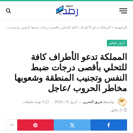
الرئيسية
»
المملكة تدعو الأطراف كافة للتحلي بأقصى درجات ضبط النفس وتجنيب المنطقة وشعوبها مخاطر الحروب /عاجل
أخبار العالم
المملكة تدعو الأطراف كافة
للتحلي بأقصى درجات ضبط
النفس وتجنيب المنطقة وشعوبها
مخاطر الحروب /عاجل
بواسطة
فريق التحرير
أبريل 14, 2024
لا توجد تعليقات
5 دقائق