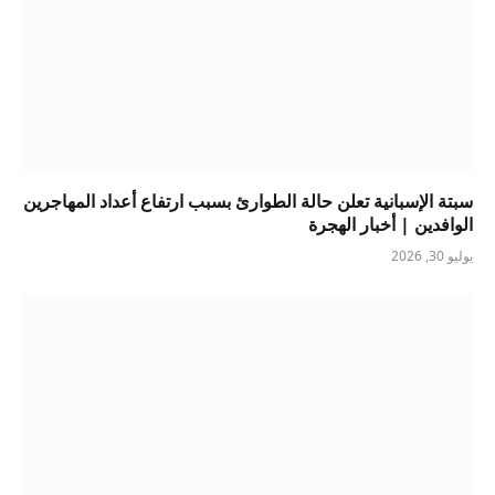
سبتة الإسبانية تعلن حالة الطوارئ بسبب ارتفاع أعداد المهاجرين
الوافدين | أخبار الهجرة
يوليو 30, 2026