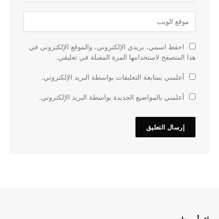
احفظ اسمي، بريدي الإلكتروني، والموقع الإلكتروني في
هذا المتصفح لاستخدامها المرة المقبلة في تعليقي.
أعلمني بمتابعة التعليقات بواسطة البريد الإلكتروني.
أعلمني بالمواضيع الجديدة بواسطة البريد الإلكتروني.