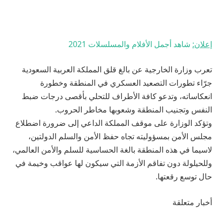
إعلان:
شاهد أجمل الأفلام والمسلسلات
2021
تعرب وزارة الخارجية عن بالغ قلق المملكة العربية السعودية
جرّاء تطورات التصعيد العسكري في المنطقة وخطورة
انعكاساته، وتدعو كافة الأطراف للتحلي بأقصى درجات ضبط
النفس وتجنيب المنطقة وشعوبها مخاطر الحروب.
وتؤكد الوزارة على موقف المملكة الداعي إلى ضرورة اضطلاع
مجلس الأمن بمسؤوليته تجاه حفظ الأمن والسلم الدولتين،
لاسيما في هذه المنطقة بالغة الحساسية للسلم والأمن العالمي،
وللحيلولة دون تفاقم الأزمة التي سيكون لها عواقب وخيمة في
حال توسع رقعتها.
أخبار متعلقة