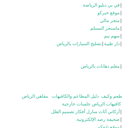
|
في بي دبليو الرياضة
|
موقع خبركو
|
متجر مالي
|
ماسنجر المسلم
|
سهم نيم
|
دار طيبة
|
تشليح السيارات بالرياض
|
معلم دهانات بالرياض
طعم وكيف
دليل المطاعم والكافيهات
مقاهي الرياض
كافيهات الرياض جلسات خارجية
|
أركاني أثاث منازل أفكار تصميم الفلل
|
صحيفة رصد الإلكترونية
|
موقع نايفكو