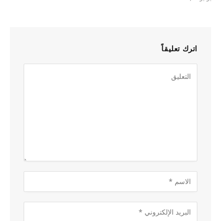
اترك تعليقاً