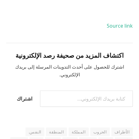
Source link
اكتشاف المزيد من صحيفة رصد الإلكترونية
اشترك للحصول على أحدث التدوينات المرسلة إلى بريدك
الإلكتروني.
كتابة بريدك الإلكتروني...
اشتراك
الأطراف
الحروب
المملكة
المنطقة
النفس.