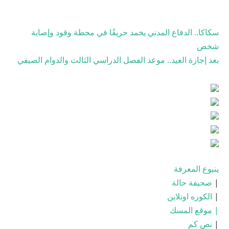
سكاكا.. الدفاع المدني يخمد حريقًا في محطة وقود وإصابة
شخص
بعد إجازة العيد.. موعد الفصل الدراسي الثالث والدوام الصيفي
ينبوع المعرفة
|
صحيفة حالة
|
الكوره اونلاين
|
موقع المسك
|
نص كم