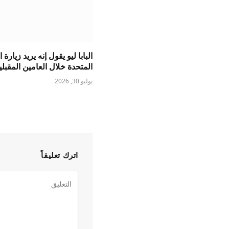
البابا ليو يقول إنه يريد زيارة ا
المتحدة خلال العامين المقبلي
يوليو 30, 2026
اترك تعليقاً