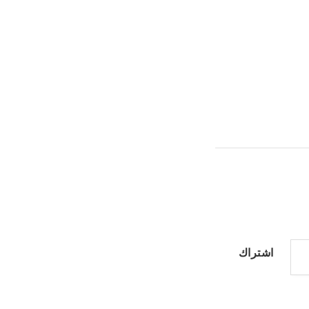
اشتراك