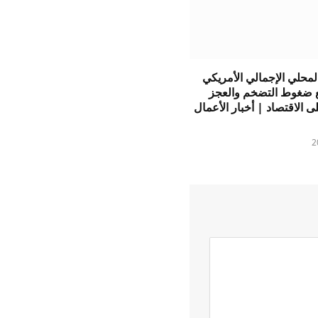
 المحلي الإجمالي الأمريكي
ع ضغوط التضخم والعجز
ى الاقتصاد | أخبار الأعمال