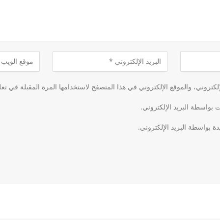
كتروني، والموقع الإلكتروني في هذا المتصفح لاستخدامها المرة المقبلة في تعل
ت بواسطة البريد الإلكتروني.
دة بواسطة البريد الإلكتروني.