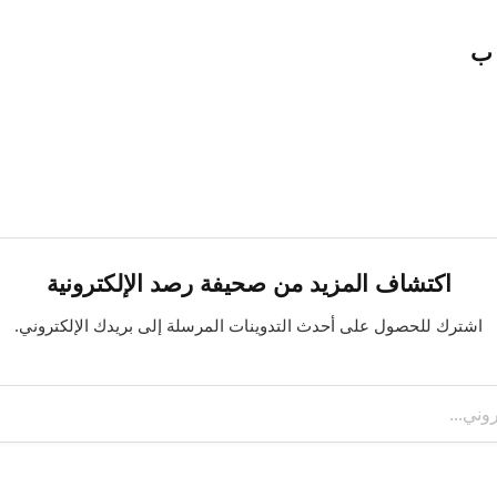
اكتشاف المزيد من صحيفة رصد الإلكترونية
اشترك للحصول على أحدث التدوينات المرسلة إلى بريدك الإلكتروني.