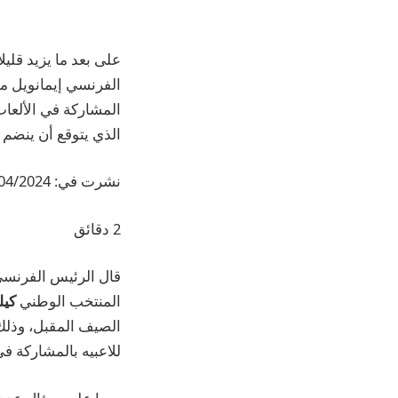
الفرنسي إيمانويل م
المشاركة في الألعاب
الذي يتوقع أن ينضم إ
نشرت في:
/2024 – 16:25
2 دقائق
قال الرئيس الفرنسي 
المنتخب الوطني
كيل
الصيف المقبل، وذلك 
للاعبيه بالمشاركة ف