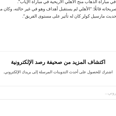
 مباراة الذهاب منح الأهلي الأريحية في مباراة الإياب”.
ريحاته قائلًا: “الأهلي لم يستقبل أهداف وهو في غير حالته، وكان م
ديث مارسيل كولر كان له تأثير على مستوى الفريق”.
اكتشاف المزيد من صحيفة رصد الإلكترونية
اشترك للحصول على أحدث التدوينات المرسلة إلى بريدك الإلكتروني.