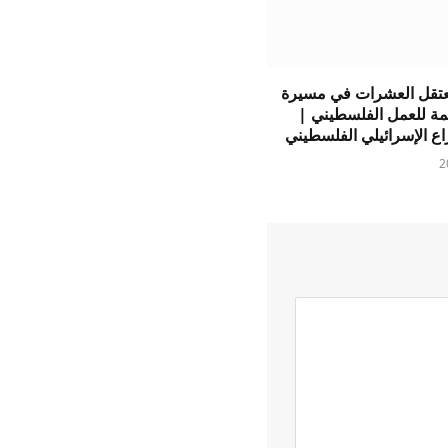
تقل العشرات في مسيرة
مة للعمل الفلسطيني |
اع الإسرائيلي الفلسطيني