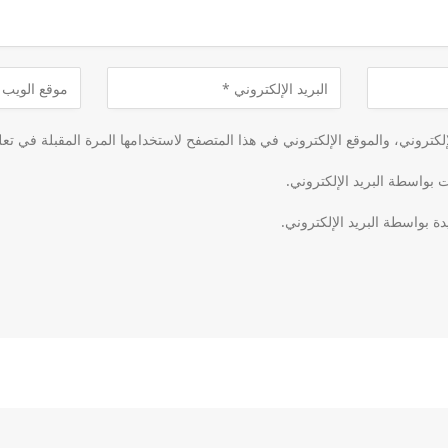
كتروني، والموقع الإلكتروني في هذا المتصفح لاستخدامها المرة المقبلة في تعل
ت بواسطة البريد الإلكتروني.
دة بواسطة البريد الإلكتروني.