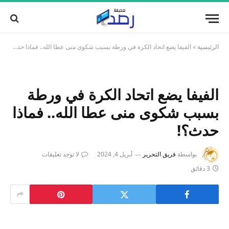
الرئيسية
»
الفيفا يضع اتحاد الكرة في ورطة بسبب شكوى منى عطا الله.. فماذا حدث؟!
الفيفا يضع اتحاد الكرة في ورطة
بسبب شكوى منى عطا الله.. فماذا
حدث؟!
بواسطة
فريق التحرير
أبريل 4, 2024
لا توجد تعليقات
3 دقائق