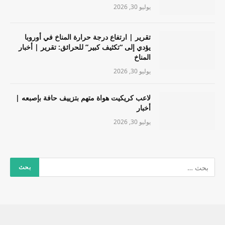
يوليو 30, 2026
تقرير | ارتفاع درجة حرارة المناخ في أوروبا
يؤدي إلى “تكثيف كبير” للحرائق: تقرير | أخبار
المناخ
يوليو 30, 2026
لاعب كريكيت هواة متهم بتزييف حافة بإصبعه |
أخبار
يوليو 30, 2026