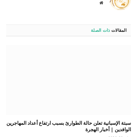
موقع
الويب
المقالات
ذات الصلة
سبتة الإسبانية تعلن حالة الطوارئ بسبب ارتفاع أعداد المهاجرين
الوافدين | أخبار الهجرة