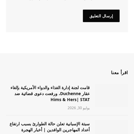
اقرأ معنا
قامت لجنة إدارة الغذاء والدواء الأمريكية بإلغاء
عقار Duchenne، ورفعت دعوى قضائية ضد
Hims & Hers| STAT
يوليو 30, 2026
سبتة الإسبانية تعلن حالة الطوارئ بسبب ارتفاع
أعداد المهاجرين الوافدين | أخبار الهجرة