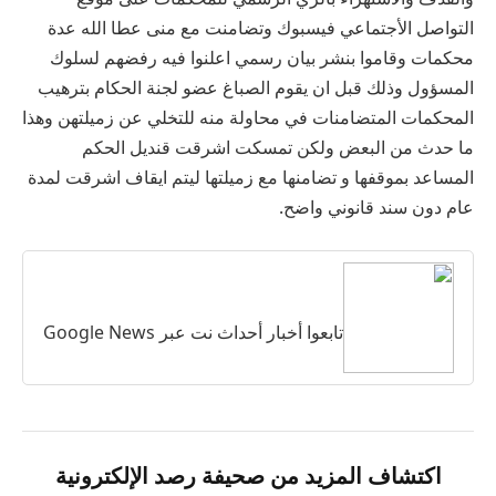
التواصل الأجتماعي فيسبوك وتضامنت مع منى عطا الله عدة
محكمات وقاموا بنشر بيان رسمي اعلنوا فيه رفضهم لسلوك
المسؤول وذلك قبل ان يقوم الصباغ عضو لجنة الحكام بترهيب
المحكمات المتضامنات في محاولة منه للتخلي عن زميلتهن وهذا
ما حدث من البعض ولكن تمسكت اشرقت قنديل الحكم
المساعد بموقفها و تضامنها مع زميلتها ليتم ايقاف اشرقت لمدة
عام دون سند قانوني واضح.
تابعوا أخبار أحداث نت عبر Google News
اكتشاف المزيد من صحيفة رصد الإلكترونية