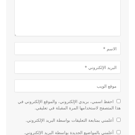
احفظ اسمي، بريدي الإلكتروني، والموقع الإلكتروني في
هذا المتصفح لاستخدامها المرة المقبلة في تعليقي.
أعلمني بمتابعة التعليقات بواسطة البريد الإلكتروني.
أعلمني بالمواضيع الجديدة بواسطة البريد الإلكتروني.