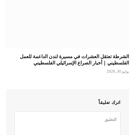
الشرطة تعتقل العشرات في مسيرة لندن الداعمة للعمل
الفلسطيني | أخبار الصراع الإسرائيلي الفلسطيني
يوليو 30, 2026
اترك تعليقاً