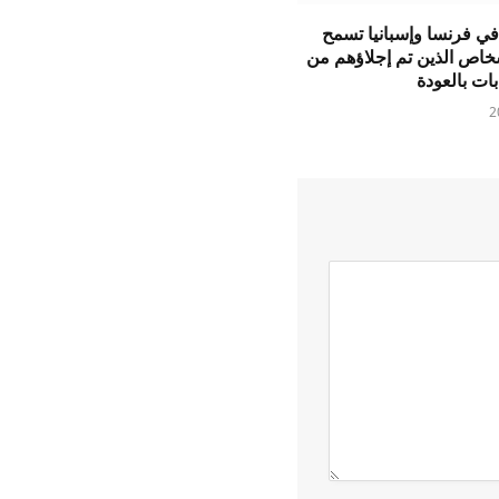
ي فرنسا وإسبانيا تسمح
خاص الذين تم إجلاؤهم من
بات بالعودة