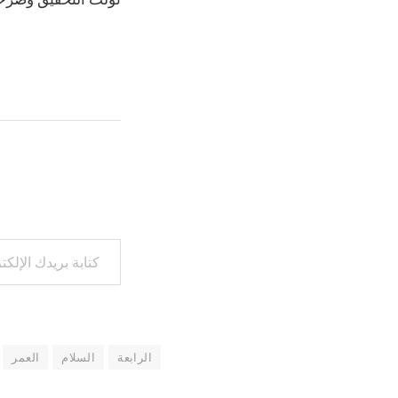
كتابة بريدك الإلكتروني...
الرابعة
السلام
العمر