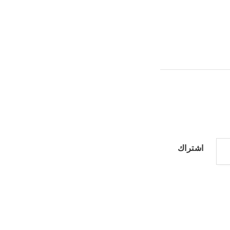
اشتراك