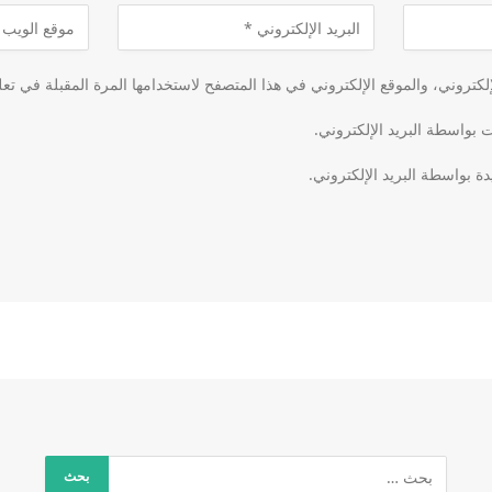
كتروني، والموقع الإلكتروني في هذا المتصفح لاستخدامها المرة المقبلة في تعل
ت بواسطة البريد الإلكتروني.
دة بواسطة البريد الإلكتروني.