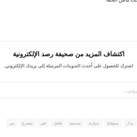
اكتشاف المزيد من صحيفة رصد الإلكترونية
اشترك للحصول على أحدث التدوينات المرسلة إلى بريدك الإلكتروني.
بدار
سوهاج
سيارة
صدمته
طفل
فى
مصرع
من