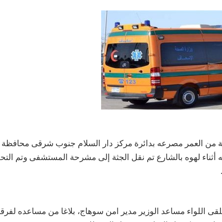
 من العمر مصرعه بدائرة مركز دار السلام جنوب شرقى محافظة 
 أثناء لهوه بالشارع تم نقل الجثة إلى مشرحة المستشفى وتم الت
قى اللواء مساعد الوزير مدير امن سوهاج، بلاغا من مساعده لفرقة