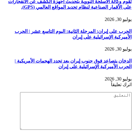
تقوم وكالة الأسلحة النووية بتحديث أجهزة الكشف عن الانفجارات
على الأقمار الصناعية لنظام تحديد المواقع العالمي (GPS).
يوليو 30, 2026
الحرب على إيران: المرحلة الثانية: اليوم التاسع عشر | الحرب
الأميركية الإسرائيلية على إيران
يوليو 30, 2026
الدخان يتصاعد فوق جنوب إيران بعد تجدد الهجمات الأمريكية |
الحرب الأميركية الإسرائيلية على إيران
يوليو 30, 2026
اترك تعليقاً