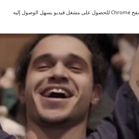
الوصول إليه