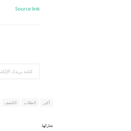
Source link
كتابة بريدك الإلكتروني...
أكبر
الطلاب
الكشف
شاركها.