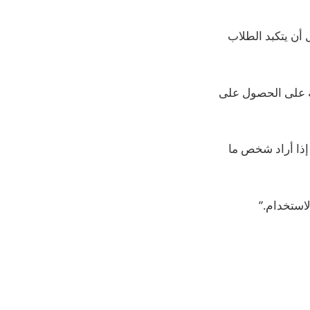
 أن يتكبد الطلاب
ة على الحصول على
ذا أراد شخص ما
لاستخدام.”