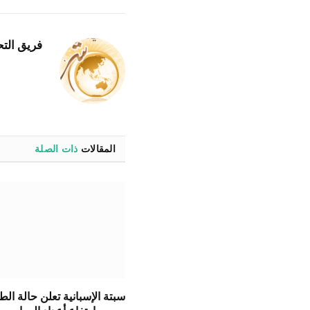
فريق التح
المقالات
ذات الصلة
سبتة الإسبانية تعلن حالة ال