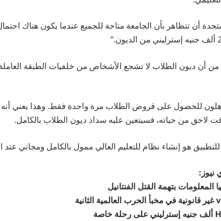
متحدة أن تتظاهر بأن الجامعة متاحة للجميع عندما يكون هناك احتمال
من أن ديون الطلاب لا تشجع الأشخاص من خلفيات الطبقة العامل
لون للحصول على قروض الطلاب مرة واحدة فقط. وهذا يعني أنه إ
ت لاحق من حياته، فسيتعين عليه سداد ديون الطلاب بالكامل.
للتطبيق هو إنشاء نظام للتعليم العالي ممول بالكامل ومجاني عند ا
 نيوز:
المعلومات بتهمة القتل الفنتانيل