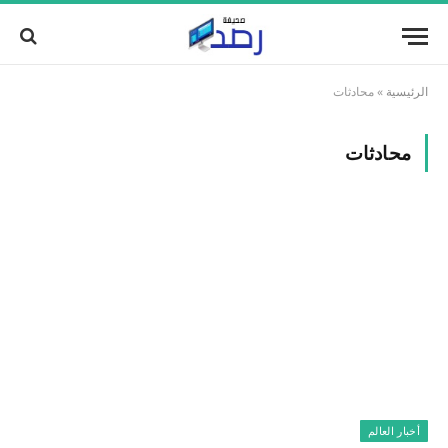
الرئيسية
»
محادثات
محادثات
أخبار العالم