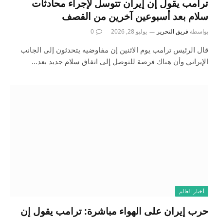
ترامب يقول إن إيران تتوسل لإجراء محادثات
سلام بعد أسبوعين آخرين من القصف
بواسطة
فريق التحرير
يوليو 28, 2026
0
قال الرئيس ترامب يوم الاثنين إن مفاوضيه يتحدثون إلى الجانب
الإيراني وأن هناك فرصة للتوصل إلى اتفاق سلام جديد بعد…
أخبار العالم
حرب إيران على الهواء مباشرة: ترامب يقول إن