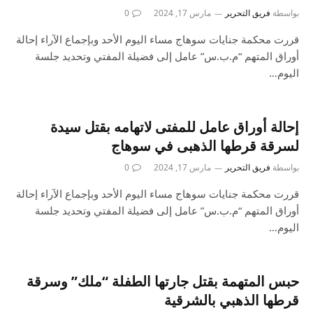
بواسطة
فريق التحرير
مارس 17, 2024
0
قررت محكمة جنايات سوهاج مساء اليوم الأحد وبإجماع الآراء إحالة
أوراق المتهم “م.ب.س” عامل إلى فضيلة المفتي وتحديد جلسة
اليوم…
إحالة أوراق عامل للمفتى لاتهامه بقتل سيدة
لسرقة قرطها الذهبى في سوهاج
بواسطة
فريق التحرير
مارس 17, 2024
0
قررت محكمة جنايات سوهاج مساء اليوم الأحد وبإجماع الآراء إحالة
أوراق المتهم “م.ب.س” عامل إلى فضيلة المفتي وتحديد جلسة
اليوم…
حبس المتهمة بقتل جارتها الطفلة “ملك” وسرقة
قرطها الذهبي بالشرقية