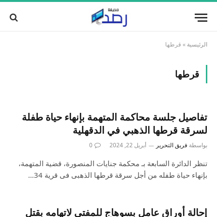
الرئيسية
»
قرطها
قرطها
تفاصيل جلسة محاكمة المتهمة بإنهاء حياة طفلة
لسرقة قرطها الذهبي في الدقهلية
بواسطة
فريق التحرير
أبريل 22, 2024
0
تنظر الدائرة السابعة بـ محكمة جنايات المنصورة، قضية المتهمة،
بإنهاء حياة طفله من أجل سرقة قرطها الذهبى فى قرية 34…
إحالة أوراق عامل بسوهاج للمفتى لاتهامه بقتل