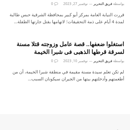
بواسطة
فريق التحرير
نوفمبر 27, 2023
0
قررت النيابة العامة بمركز أبو كبير بمحافظة الشرقية حبس طالبة
لمدة 4 أيام على ذمة التحقيقات؛ لاتهامها بقتل جارتها الطفلة…
استغلوا ضعفها.. قصة عامل وزوجته قتلا مسنة
لسرقة قرطها الذهبى فى شبرا الخيمة
بواسطة
فريق التحرير
نوفمبر 10, 2023
0
لم تكن تعلم سيدة مسنة مقيمة في منطقة شبرا الخيمة، أن من
أطعمتهم وأدخلتهم بيتها من الجيران سيكونان السبب…