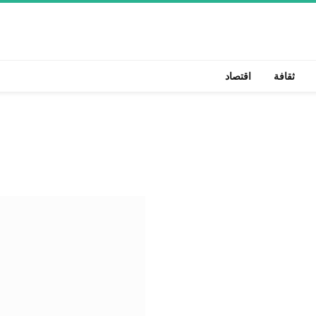
ثقافة
اقتصاد