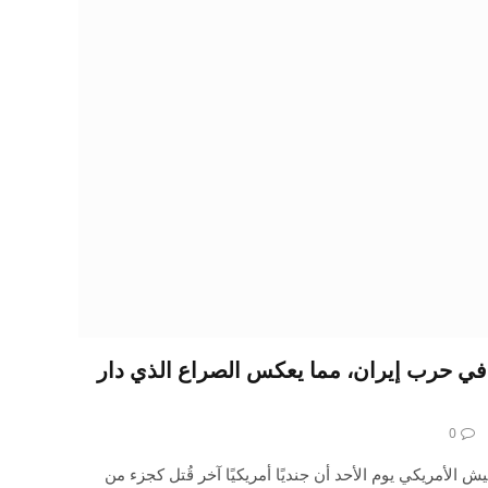
ًا أمريكيًا في حرب إيران، مما يعكس الصراع الذي دار
0
 الأمريكي يوم الأحد أن جنديًا أمريكيًا آخر قُتل كجزء من