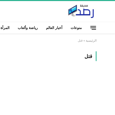
منوعات
أخبار العالم
رياضة وألعاب
المرأة
الرئيسية
»
قتل
قتل