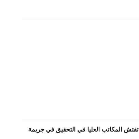
تفتش المكاتب العليا في التحقيق في جريمة