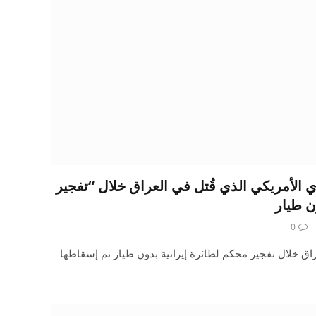
ي الأمريكي الذي قُتل في العراق خلال “تفجير
ن طيار
0
ق خلال تفجير محكم لطائرة إيرانية بدون طيار تم إسقاطها