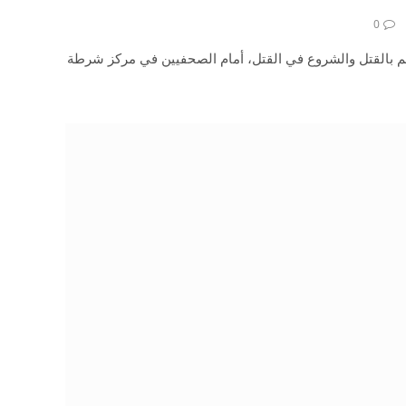
0
ي، 23 عامًا، المتهم بالقتل والشروع في القتل، أمام الصحفيين في مركز شرطة