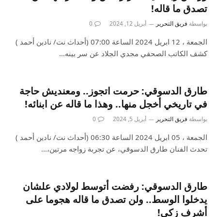
تصدق ما قاله!
بواسطة
فريق التحرير
أبريل 12, 2024
0
الجمعة ، 12 ابريل 2024 الساعة 07:00 (أحداث نت/ نادين أحمد )
كشف الكاتب الصحفي مجدي الجلاد عن سر بينه…
طارق الدسوقي: حرمت اتجوز.. ومعنديش حاجة
في تاريخي أخجل منها.. وهذا ما قاله عن ابنائه!
بواسطة
فريق التحرير
أبريل 5, 2024
0
الجمعة ، 05 ابريل 2024 الساعة 06:30 (أحداث نت/ نادين أحمد )
تحدث الفنان طارق الدسوقي، عن تجربة زواجه مرتين،…
طارق الدسوقي: رفضت أتوسط لولادي علشان
يدخلوا الوسط.. ولن تصدق ما قاله هجوما على
أشرف زكي!