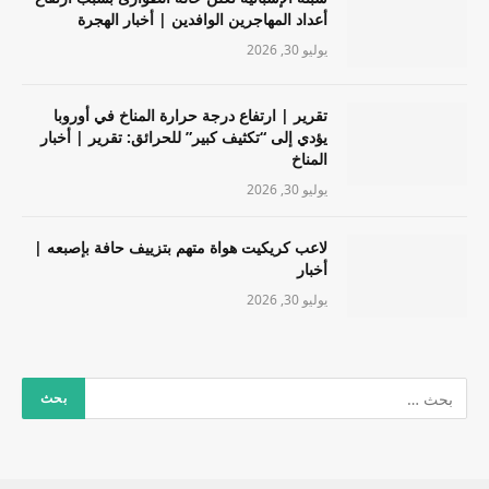
أعداد المهاجرين الوافدين | أخبار الهجرة
يوليو 30, 2026
تقرير | ارتفاع درجة حرارة المناخ في أوروبا
يؤدي إلى “تكثيف كبير” للحرائق: تقرير | أخبار
المناخ
يوليو 30, 2026
لاعب كريكيت هواة متهم بتزييف حافة بإصبعه |
أخبار
يوليو 30, 2026