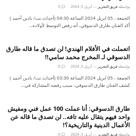
بواسطة
فريق التحرير
أبريل 5, 2024
0
الجمعة ، 05 ابريل 2024 الساعة 04:30 (أحداث نت/ نادين أحمد )
أكد الفنان طارق الدسوقي، أنه رفض التوسط لأولاده…
اتعملت في الأفلام الهندي! لن تصدق ما قاله طارق
الدسوقي لـ المخرج محمد سامي!!
بواسطة
فريق التحرير
أبريل 5, 2024
0
الجمعة ، 05 ابريل 2024 الساعة 03:30 (أحداث نت/ نادين أحمد )
كشف الفنان طارق الدسوقي، سبب رفضه المشاركة في…
طارق الدسوقي: أنا عملت 100 عمل فني ومفيش
واحد فيهم يتقال عليه تافه.. لن تصدق ما قاله عن
الأعمال الدينية والتاريخية؟!
بواسطة
فريق التحرير
أبريل 5, 2024
0