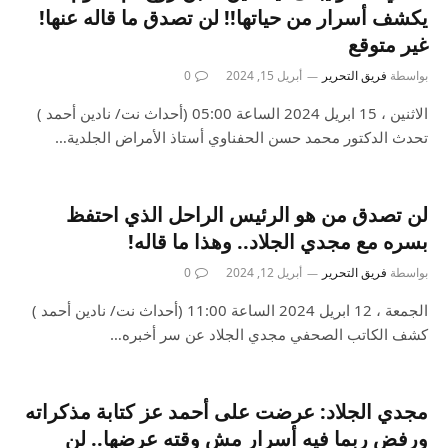
يكشف أسرار من حياتها!! لن تصدق ما قاله عنها!
غير متوقع
بواسطة
فريق التحرير
أبريل 15, 2024
0
الاثنين ، 15 ابريل 2024 الساعة 05:00 (أحداث نت/ نادين أحمد )
تحدث الدكتور محمد حسن الحفناوي أستاذ الأمراض الجلدية…
لن تصدق من هو الرئيس الراحل الذي احتفظ
بسره مع مجدي الجلاد.. وهذا ما قاله!
بواسطة
فريق التحرير
أبريل 12, 2024
0
الجمعة ، 12 ابريل 2024 الساعة 11:00 (أحداث نت/ نادين أحمد )
كشف الكاتب الصحفي مجدي الجلاد عن سر أخبره…
مجدي الجلاد: عرضت على أحمد عز كتابة مذكراته
ورفض ربما فيه أسرار مش وقته عرضها.. لن