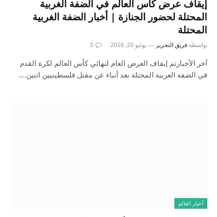
إيقاف عرض كأس العالم في الضفة الغربية
المحتلة لحضور الجنازة | أخبار الضفة الغربية
المحتلة
بواسطة
فريق التحرير
يوليو 20, 2026
0
آخر الأخبارتم إيقاف العرض العام لنهائي كأس العالم لكرة القدم
في الضفة الغربية المحتلة بعد أنباء عن مقتل فلسطينيين اثنين.…
أخبار العالم