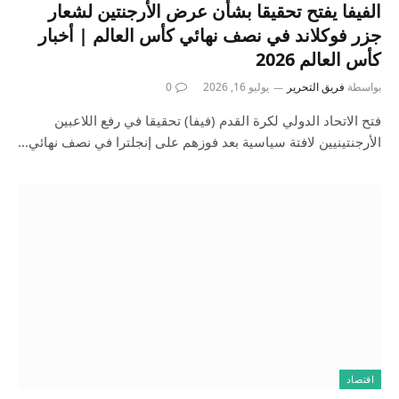
الفيفا يفتح تحقيقا بشأن عرض الأرجنتين لشعار
جزر فوكلاند في نصف نهائي كأس العالم | أخبار
كأس العالم 2026
بواسطة
فريق التحرير
يوليو 16, 2026
0
فتح الاتحاد الدولي لكرة القدم (فيفا) تحقيقا في رفع اللاعبين
الأرجنتينيين لافتة سياسية بعد فوزهم على إنجلترا في نصف نهائي…
اقتصاد