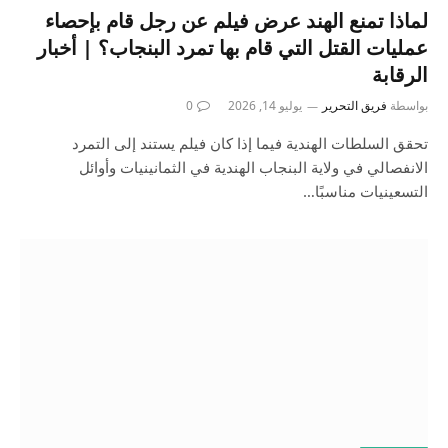
لماذا تمنع الهند عرض فيلم عن رجل قام بإحصاء
عمليات القتل التي قام بها تمرد البنجاب؟ | أخبار
الرقابة
بواسطة
فريق التحرير
يوليو 14, 2026
0
تحقق السلطات الهندية فيما إذا كان فيلم يستند إلى التمرد
الانفصالي في ولاية البنجاب الهندية في الثمانينيات وأوائل
التسعينيات مناسبًا…