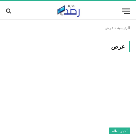
الرئيسية
»
عرض
عرض
أخبار العالم