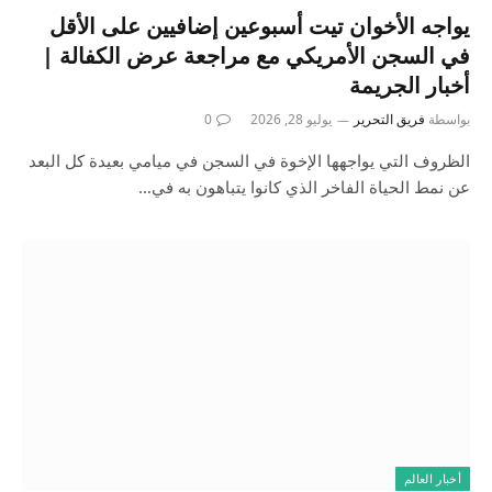
يواجه الأخوان تيت أسبوعين إضافيين على الأقل
في السجن الأمريكي مع مراجعة عرض الكفالة |
أخبار الجريمة
بواسطة
فريق التحرير
يوليو 28, 2026
0
الظروف التي يواجهها الإخوة في السجن في ميامي بعيدة كل البعد
عن نمط الحياة الفاخر الذي كانوا يتباهون به في…
أخبار العالم