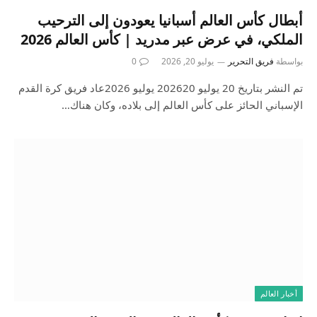
أبطال كأس العالم أسبانيا يعودون إلى الترحيب
الملكي، في عرض عبر مدريد | كأس العالم 2026
بواسطة
فريق التحرير
يوليو 20, 2026
0
تم النشر بتاريخ 20 يوليو 202620 يوليو 2026عاد فريق كرة القدم
الإسباني الحائز على كأس العالم إلى بلاده، وكان هناك…
أخبار العالم