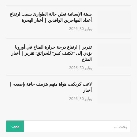
سبتة الإسبانية تعلن حالة الطوارئ بسبب ارتفاع
أعداد المهاجرين الوافدين | أخبار الهجرة
يوليو 30, 2026
تقرير | ارتفاع درجة حرارة المناخ في أوروبا
يؤدي إلى “تكثيف كبير” للحرائق: تقرير | أخبار
المناخ
يوليو 30, 2026
لاعب كريكيت هواة متهم بتزييف حافة بإصبعه |
أخبار
يوليو 30, 2026