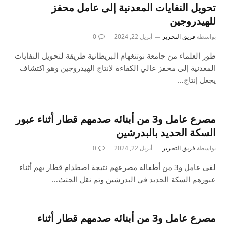
تحويل النفايات المعدنية إلى عامل محفز
للهيدروجين
بواسطة
فريق التحرير
أبريل 22, 2024
0
طور العلماء من جامعة نوتنغهام البريطانية طريقة لتحويل النفايات
المعدنية إلى محفز عالي الكفاءة لإنتاج الهيدروجين وهو اكتشاف
يجعل إنتاج…
مصرع عامل و3 من أبنائه صدمهم قطار أثناء عبور
السكة الحديد بالبدرشين
بواسطة
فريق التحرير
أبريل 22, 2024
0
لقى عامل و3 من أطفاله مصرعهم نتيجة اصطدام قطار بهم أثناء
عبورهم السكة الحديد في البدرشين وتم نقل الجثث…
مصرع عامل و3 من أبنائه صدمهم قطار أثناء