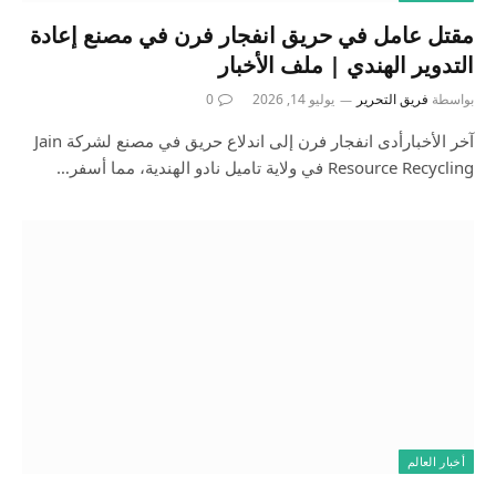
مقتل عامل في حريق انفجار فرن في مصنع إعادة
التدوير الهندي | ملف الأخبار
بواسطة
فريق التحرير
يوليو 14, 2026
0
آخر الأخبارأدى انفجار فرن إلى اندلاع حريق في مصنع لشركة Jain
Resource Recycling في ولاية تاميل نادو الهندية، مما أسفر…
أخبار العالم