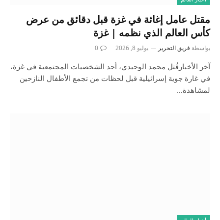
مقتل عامل إغاثة في غزة قبل دقائق من عرض
كأس العالم الذي نظمه | غزة
بواسطة
فريق التحرير
يوليو 8, 2026
0
آخر الأخبارقُتل محمد الوحيدي، أحد الشخصيات المجتمعية في غزة،
في غارة جوية إسرائيلية قبل لحظات من تجمع الأطفال النازحين
لمشاهدة…