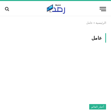
الرئيسية
»
عامل
عامل
أخبار العالم