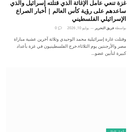
غزة تنعي عامل الإغاثة الذي قتلته إسرائيل والذي
ساعدهم على رؤية كأس العالم | أخبار الصراع
الإسرائيلي الفلسطيني
بواسطة
فريق التحرير
يوليو 10, 2026
0
وقتلت غارة إسرائيلية محمد الوحيدي وثلاثة آخرين عشية مباراة
مصر والأرجنتين يوم الثلاثاء.خرج الفلسطينيون في غزة بأعداد
كبيرة لتأبين عضو…
أخبار العالم