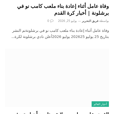
وفاة عامل أثناء إعادة بناء ملعب كامب نو في
برشلونة | أخبار كرة القدم
بواسطة
فريق التحرير
يوليو 25, 2026
0
وفاة عامل أثناء إعادة بناء ملعب كامب نو في برشلونةتم النشر
بتاريخ 25 يوليو 202625 يوليو 2026أعلن نادي برشلونة لكرة…
أخبار العالم