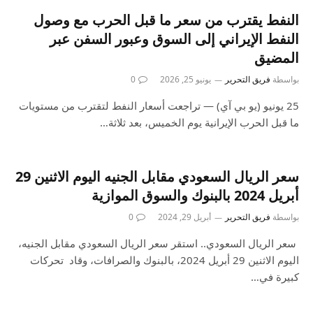
النفط يقترب من سعر ما قبل الحرب مع وصول
النفط الإيراني إلى السوق وعبور السفن عبر
المضيق
بواسطة
فريق التحرير
يونيو 25, 2026
0
25 يونيو (يو بي آي) — تراجعت أسعار النفط لتقترب من مستويات
ما قبل الحرب الإيرانية يوم الخميس، بعد ثلاثة…
سعر الريال السعودي مقابل الجنيه اليوم الاثنين 29
أبريل 2024 بالبنوك والسوق الموازية
بواسطة
فريق التحرير
أبريل 29, 2024
0
سعر الريال السعودي.. استقر سعر الريال السعودي مقابل الجنيه،
اليوم الاثنين 29 أبريل 2024، بالبنوك والصرافات، وقاد تحركات
كبيرة في…