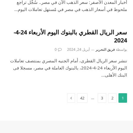
أخبار المعدن الأصفر: سعر الذهب الآن في مصر.. سُجِّل تراجع
ملحوظ في أسعار الذهب في مصر في مُستهل تعاملات اليوم…
سعر الريال القطري بالبنوك اليوم الأربعاء 24-4-
2024
بواسطة
فريق التحرير
أبريل 24, 2024
0
ننشر سعر الريال القطرى، أمام الجنيه المصري بمنتصف تعاملات
اليوم الأربعاء 24-4-2024، بالبنوك العاملة في مصر، مسجلا فى
البنك الأهلى…
…
42
3
2
1