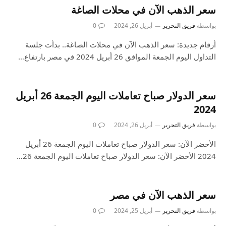
سعر الذهب الآن في محلات الصاغة
بواسطة
فريق التحرير
أبريل 26, 2024
0
أرقام جديدة: سعر الذهب الآن في محلات الصاغة.. بدأت جلسة
التداول اليوم الجمعة الموافق 26 أبريل 2024 في مصر بارتفاع…
سعر الدولار صباح تعاملات اليوم الجمعة 26 أبريل
2024
بواسطة
فريق التحرير
أبريل 26, 2024
0
الأخضر الآن: سعر الدولار صباح تعاملات اليوم الجمعة 26 أبريل
2024 الأخضر الآن: سعر الدولار صباح تعاملات اليوم الجمعة 26…
سعر الذهب الآن في مصر
بواسطة
فريق التحرير
أبريل 25, 2024
0