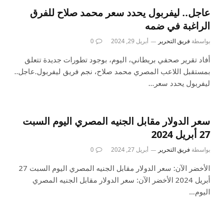
عاجل.. ليفربول يحدد سعر محمد صلاح للفرق
الراغبة في ضمه
بواسطة
فريق التحرير
أبريل 29, 2024
0
أفاد تقرير صحفي بريطاني، اليوم، بوجود تطورات جديدة تتعلق
بمستقبل اللاعب المصري محمد صلاح، نجم فريق ليفربول.عاجل..
ليفربول يحدد سعر…
سعر الدولار مقابل الجنيه المصري اليوم السبت
27 أبريل 2024
بواسطة
فريق التحرير
أبريل 27, 2024
0
الأخضر الآن: سعر الدولار مقابل الجنيه المصري اليوم السبت 27
أبريل 2024 الأخضر الآن: سعر الدولار مقابل الجنيه المصري
اليوم…