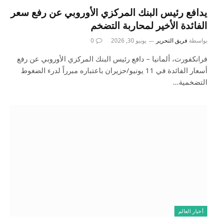
يدافع رئيس البنك المركزي الأوروبي عن رفع سعر
الفائدة الأخير لمحاربة التضخم
بواسطة
فريق التحرير
يونيو 30, 2026
0
فرانكفورت، ألمانيا – دافع رئيس البنك المركزي الأوروبي عن رفع
أسعار الفائدة في 11 يونيو/حزيران باعتباره مبرراً لدرء الضغوط
التضخمية…
أخبار العالم