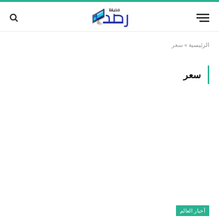
الرئيسية
»
سعر
سعر
أخبار العالم