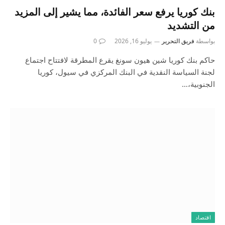
بنك كوريا يرفع سعر الفائدة، مما يشير إلى المزيد
من التشديد
بواسطة
فريق التحرير
يوليو 16, 2026
0
حاكم بنك كوريا شين هيون سونغ يقرع المطرقة لافتتاح اجتماع
لجنة السياسة النقدية في البنك المركزي في سيول، كوريا
الجنوبية،…
اقتصاد