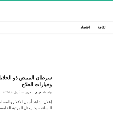
ثقافة
اقتصاد
سرطان المبيض ذو الخلاي
وخيارات العلاج
بواسطة
فريق التحرير
أبريل 6, 2024
النساء، حيث يحتل المرتبة الخامس