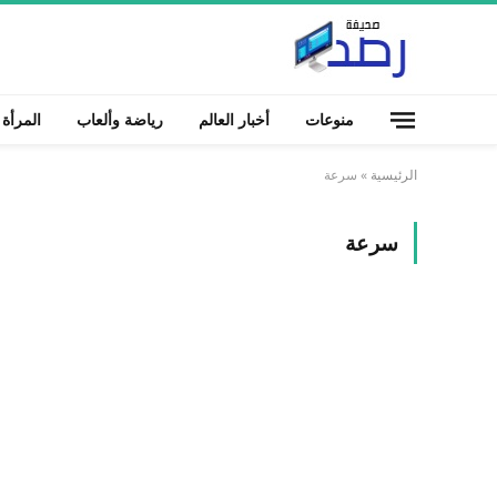
منوعات
أخبار العالم
رياضة وألعاب
المرأة
الرئيسية
»
سرعة
سرعة