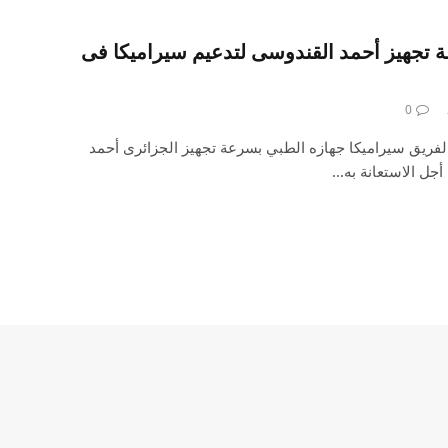
 تجهيز أحمد القندوسى لتدعيم سيراميكا فى
0
لفريق سيراميكا جهازه الطبي بسرعة تجهيز الجزائرى أحمد
جل الاستعانة به…