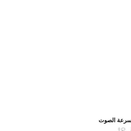
 سرعة الصوت
0