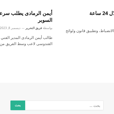
أيمن الرمادى يطلب سرعة
السوبر
بواسطة
فريق التحرير
ديسمبر 8, 2023
الانضباط، وتطبيق قانون ولوائح
طالب أيمن الرمادى المدير الفني 
القندوسى لاعب وسط الفريق من أ