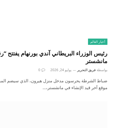
أخبار العالم
مانشستر
بواسطة
فريق التحرير
يوليو 24, 2026
0
موقع آخر قيد الإنشاء في مانشستر،…