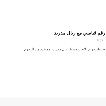
رقم قياسي مع ريال مدريد
0
بيلينجهام، لاعب وسط ريال مدريد، مع عدد من النجوم