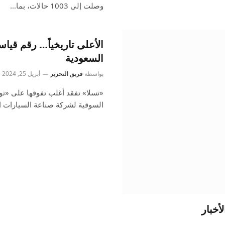
وصلت إلى 1003 حالات، بما…
الأعلى تاريخياً… رقم قيا
السعودية
بواسطة
فريق التحرير
أبريل 25, 2024
«تسلا» تفقد أغلب تفوقها على «تو
السوقية لشركة صناعة السيارات ال