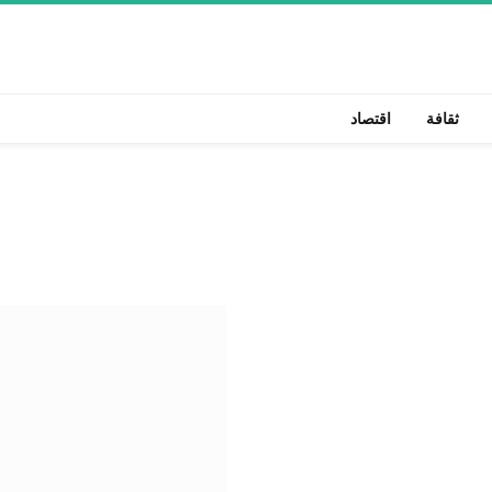
ثقافة
اقتصاد