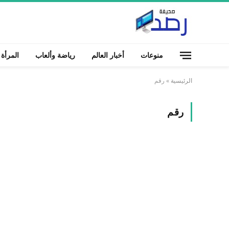
منوعات
أخبار العالم
رياضة وألعاب
المرأة
الرئيسية
»
رقم
رقم