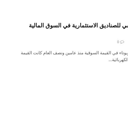
سي للصناديق الاستثمارية في السوق المالية
0
يوتا» في القيمة السوقية منذ عامين ونصف العام كانت القيمة
كهربائية…