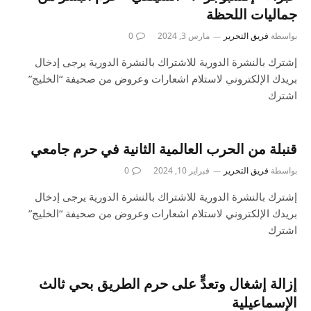
جماليات اللحظة
بواسطة
فريق التحرير
مارس 3, 2024
0
إشترك بالنشرة الدورية للاشتراك بالنشرة الدورية يرجى إدخال
بريدك الإلكتروني لاستلام اشعارات وعروض من صحيفة “الخليج”
اشترك
قنبلة من الحرب العالمية الثانية في حرم جامعي
بواسطة
فريق التحرير
فبراير 10, 2024
0
إشترك بالنشرة الدورية للاشتراك بالنشرة الدورية يرجى إدخال
بريدك الإلكتروني لاستلام اشعارات وعروض من صحيفة “الخليج”
اشترك
إزالة إشغال وتعدٍّ على حرم الطريق بحي ثالث
الإسماعيلية