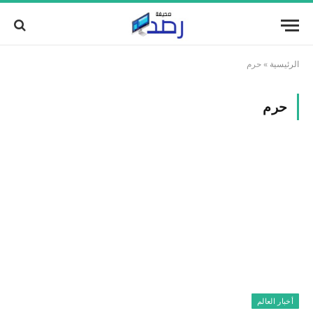
الرئيسية
»
حرم
حرم
أخبار العالم