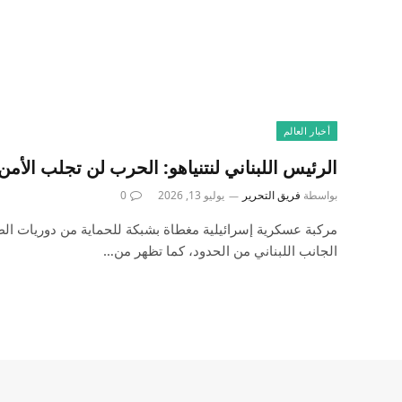
أخبار العالم
الرئيس اللبناني لنتنياهو: الحرب لن تجلب الأمن 
بواسطة
فريق التحرير
يوليو 13, 2026
0
الجانب اللبناني من الحدود، كما تظهر من…