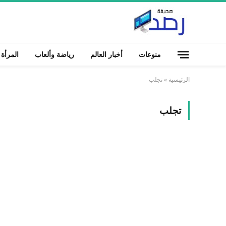
منوعات
أخبار العالم
رياضة وألعاب
المرأة
الرئيسية
»
تجلب
تجلب