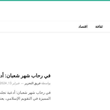
ثقافة
اقتصاد
في رحاب شهر شعبان: أدعي
بواسطة
فريق التحرير
فبراير 13, 2024
في رحاب شهر شعبان: أدعية تجلب ا
المميزة في التقويم الإسلامي، يعت