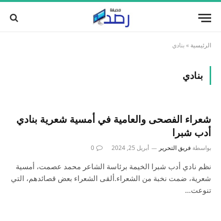
الرئيسية
»
بنادي
بنادي
شعراء الفصحى والعامية في أمسية شعرية بنادي
أدب شبرا
بواسطة
فريق التحرير
أبريل 25, 2024
0
نظم نادي أدب شبرا الخيمة برئاسة الشاعر محمد عصمت، أمسية
شعرية، ضمت نخبة من الشعراء.ألقى الشعراء بعض قصائدهم، التي
تنوعت…