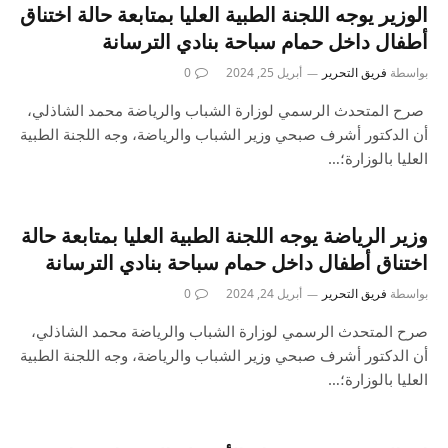
الوزير يوجه اللجنة الطبية العليا بمتابعة حالة اختناق
أطفال داخل حمام سباحة بنادي الترسانة
بواسطة
فريق التحرير
أبريل 25, 2024
0
صرح المتحدث الرسمي لوزارة الشباب والرياضة محمد الشاذلي،
أن الدكتور أشرف صبحي وزير الشباب والرياضة، وجه اللجنة الطبية
العليا بالوزارة؛…
وزير الرياضة يوجه اللجنة الطبية العليا بمتابعة حالة
اختناق أطفال داخل حمام سباحة بنادي الترسانة
بواسطة
فريق التحرير
أبريل 24, 2024
0
صرح المتحدث الرسمي لوزارة الشباب والرياضة محمد الشاذلي،
أن الدكتور أشرف صبحي وزير الشباب والرياضة، وجه اللجنة الطبية
العليا بالوزارة؛…