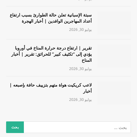
سبتة الإسبانية تعلن حالة الطوارئ بسبب ارتفاع
أعداد المهاجرين الوافدين | أخبار الهجرة
يوليو 30, 2026
تقرير | ارتفاع درجة حرارة المناخ في أوروبا
يؤدي إلى “تكثيف كبير” للحرائق: تقرير | أخبار
المناخ
يوليو 30, 2026
لاعب كريكيت هواة متهم بتزييف حافة بإصبعه |
أخبار
يوليو 30, 2026