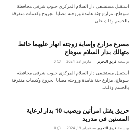
استقبل مستشفى دار السلام المركزى جنوب شرقى محافظة
سوهاج، مزارع جثة هامدة وزوجته مصابا بجروح وكدمات متفرقة
بالجسم وذلك على…
مصرع مزارع وإصابة زوجته انهار عليهما حائط
متهالك بدار السلام سوهاج
بواسطة
فريق التحرير
مارس 23, 2024
0
أستقبل مستشفى دار السلام المركزى جنوب شرقى محافظة
سوهاج، مزارع جثة هامدة وزوجته مصابا بجروح وكدمات متفرقة
بالجسم وذلك…
حريق يقتل امرأتين ويصيب 10 بدار لرعاية
المسنين في مدريد
بواسطة
فريق التحرير
فبراير 19, 2024
0