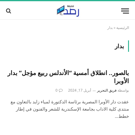
الرئيسية
»
بدار
بدار
بالصور.. انطلاق أمسية “الأندلس ربيع مؤجل” بدار
الأوبرا
بواسطة
فريق التحرير
أبريل 17, 2024
0
عقدت دار الأوبرا المصرية برئاسة الدكتورة لمياء زايد بالتعاون مع
منتدى كلية الاداب بجامعة الإسكندرية للشعر والفنون في إطار
خطط…