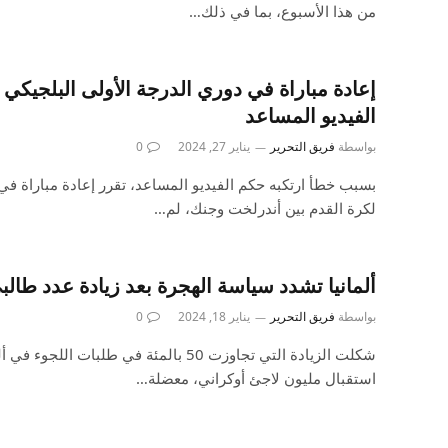
من هذا الأسبوع، بما في ذلك…
إعادة مباراة في دوري الدرجة الأولى البلجيكي ب
الفيديو المساعد
بواسطة
فريق التحرير
يناير 27, 2024
0
بسبب خطأ ارتكبه حكم الفيديو المساعد، تقرر إعادة مباراة في
لكرة القدم بين أندرلخت وجنك، لم…
ألمانيا تشدد سياسة الهجرة بعد زيادة عدد طالب
بواسطة
فريق التحرير
يناير 18, 2024
0
شكلت الزيادة التي تجاوزت 50 بالمئة في طلبات
استقبال مليون لاجئ أوكراني، معضلة…