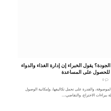
الجودة؟ يقول الخبراء إن إدارة الغذاء والدواء
ين للحصول على المساعدة
0
موصوفة، والقدرة على تحمل تكاليفها، وإمكانية الوصول
طة ببراءات الاختراع، والتقاضي،…