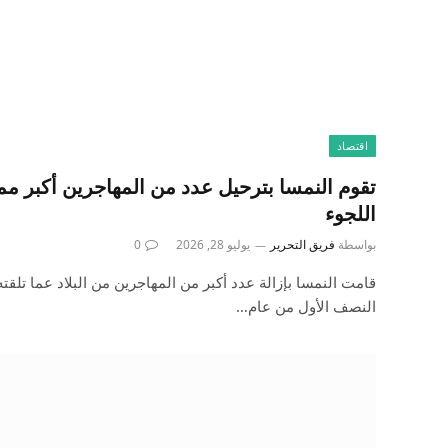
اقتصاد
تقوم النمسا بترحيل عدد من المهاجرين أكبر مم
اللجوء
بواسطة
فريق التحرير
يوليو 28, 2026
0
قامت النمسا بإزالة عدد أكبر من المهاجرين من البلاد عما تلقت
النصف الأول من عام…