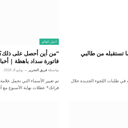
أخبار العالم
ا تستقبله من طالبي
“من أين أحصل على ذلك؟”:
فاتورة سداد باهظة | أخبار
بواسطة
فريق التحرير
يوليو 8, 2026
ه في طلبات اللجوء الجديدة خلال
تم تغيير الأسماء التي تحمل علامة
فرانك* عطلات نهاية الأسبوع مع أ