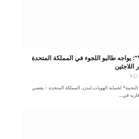
 يواجه طالبو اللجوء في المملكة المتحدة
 اللاجئين
0
 النجمة* لحماية الهويات.لندن، المملكة المتحدة – يقضي
قاربه في…