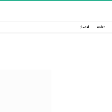
ثقافة
اقتصاد