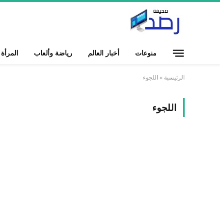
منوعات
أخبار العالم
رياضة وألعاب
المرأة
الرئيسية
»
اللجوء
اللجوء