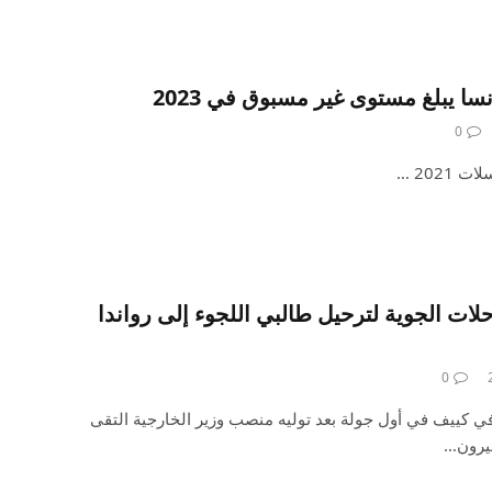
ا يبلغ مستوى غير مسبوق في 2023
0
2021 …
لات الجوية لترحيل طالبي اللجوء إلى رواندا
0
في كييف في أول جولة بعد توليه منصب وزير الخارجية التقى
ميرون…