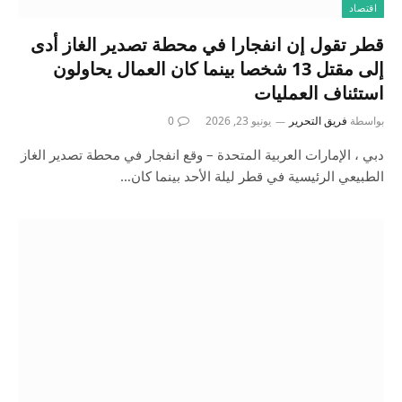
اقتصاد
قطر تقول إن انفجارا في محطة تصدير الغاز أدى
إلى مقتل 13 شخصا بينما كان العمال يحاولون
استئناف العمليات
بواسطة
فريق التحرير
يونيو 23, 2026
0
دبي ، الإمارات العربية المتحدة – وقع انفجار في محطة تصدير الغاز
الطبيعي الرئيسية في قطر ليلة الأحد بينما كان…