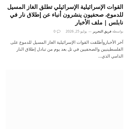
القوات الإسرائيلية الإسرائيلي تطلق الغاز المسيل
للدموع، صحفيون ينشرون أنباء عن إطلاق نار في
نابلس | ملف الأخبار
بواسطة
فريق التحرير
يوليو 25, 2026
0
آخر الأخباروأطلقت القوات الإسرائيلية الغاز المسيل للدموع على
الفلسطينيين والصحفيين في تل بعد يوم من تبادل إطلاق النار
الدامي الذي…