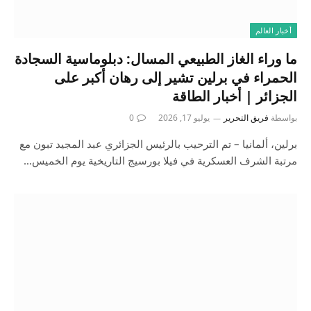
أخبار العالم
ما وراء الغاز الطبيعي المسال: دبلوماسية السجادة
الحمراء في برلين تشير إلى رهان أكبر على
الجزائر | أخبار الطاقة
بواسطة
فريق التحرير
يوليو 17, 2026
0
برلين، ألمانيا – تم الترحيب بالرئيس الجزائري عبد المجيد تبون مع
مرتبة الشرف العسكرية في فيلا بورسيج التاريخية يوم الخميس…