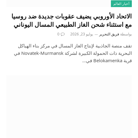
أخبار العالم
الاتحاد الأوروبي يضيف عقوبات جديدة ضد روسيا
مع استثناء شحن الغاز الطبيعي المسال اليوناني
بواسطة
فريق التحرير
يوليو 23, 2026
0
تقف منصة الجاذبية لإنتاج الغاز المسال في مركز بناء الهياكل
البحرية ذات الحمولة الكبيرة لشركة Novatek-Murmansk في
قرية Belokamenka في…