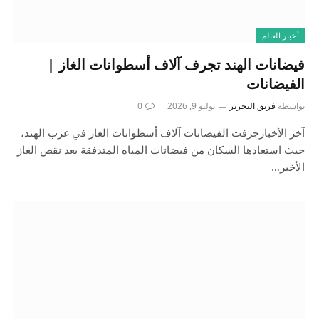
أخبار العالم
فيضانات الهند تجرف آلاف أسطوانات الغاز |
الفيضانات
بواسطة
فريق التحرير
يوليو 9, 2026
0
آخر الأخبارجرفت الفيضانات آلاف أسطوانات الغاز في غرب الهند،
حيث استعادها السكان من فيضانات المياه المتدفقة بعد نقص الغاز
الأخير…