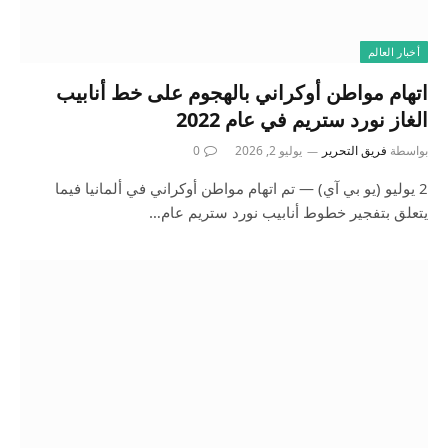
أخبار العالم
اتهام مواطن أوكراني بالهجوم على خط أنابيب
الغاز نورد ستريم في عام 2022
بواسطة
فريق التحرير
يوليو 2, 2026
0
2 يوليو (يو بي آي) — تم اتهام مواطن أوكراني في ألمانيا فيما
يتعلق بتفجير خطوط أنابيب نورد ستريم عام…