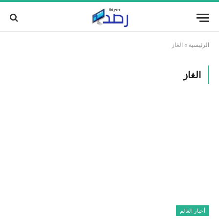
الرئيسية
»
الغاز
الغاز
أخبار العالم