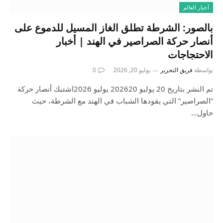
أخبار العالم
بالصور: الشرطة تطلق الغاز المسيل للدموع على
أنصار حركة الصراصير في الهند | أخبار
الاحتجاجات
بواسطة
فريق التحرير
يوليو 20, 2026
0
تم النشر بتاريخ 20 يوليو 202620 يوليو 2026اشتبك أنصار حركة
“الصراصير” التي يقودها الشباب في الهند مع الشرطة، حيث
حاول…