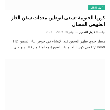
أخبار العالم
كوريا الجنوبية تسعى لتوطين معدات سفن الغاز
الطبيعي المسال
بواسطة
فريق التحرير
يونيو 30, 2026
0
منظر جوي يظهر السفن قيد الإنشاء في حوض بناء السفن HD
Hyundai في كوريا الجنوبية. الصورة مجاملة من HD هيونداي…