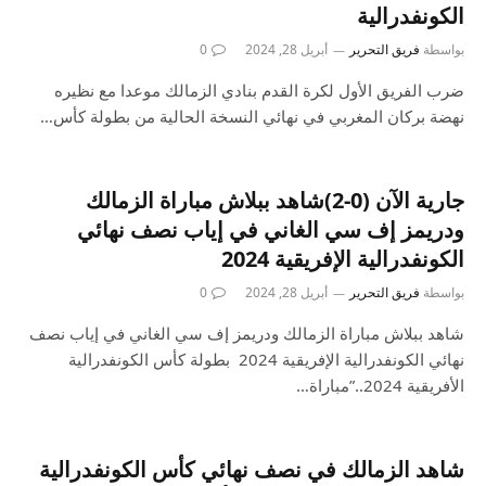
الكونفدرالية
بواسطة
فريق التحرير
أبريل 28, 2024
0
ضرب الفريق الأول لكرة القدم بنادي الزمالك موعدا مع نظيره
نهضة بركان المغربي في نهائي النسخة الحالية من بطولة كأس…
جارية الآن (0-2)شاهد ببلاش مباراة الزمالك
ودريمز إف سي الغاني في إياب نصف نهائي
الكونفدرالية الإفريقية 2024
بواسطة
فريق التحرير
أبريل 28, 2024
0
شاهد ببلاش مباراة الزمالك ودريمز إف سي الغاني في إياب نصف
نهائي الكونفدرالية الإفريقية 2024 بطولة كأس الكونفدرالية
الأفريقية 2024..”مباراة…
شاهد الزمالك في نصف نهائي كأس الكونفدرالية