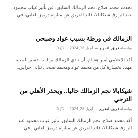
تحدث محمد صلاح، نجم الزمالك السابق، عن تأثير غياب محمود
عبد الرازق شيكابالا، قائد الفريق عن مباراة دريمز الغاني، في…
الزمالك في ورطة بسبب عواد وصبحي
بواسطة
فريق التحرير
أبريل 28, 2024
0
أكد الإعلامي أمير هشام، أن نادي الزمالك برئاسة حسين لبيب،
مهدد بخسارة كل من محمد عواد ومحمد صبحي ثنائي حراس…
شيكابالا نجم الزمالك حاليا.. ويحذر الأهلي من
الترجي
بواسطة
فريق التحرير
أبريل 28, 2024
0
أكد محمد صلاح، نجم الزمالك السابق، تأثير غياب محمود عبد
الرازق شيكابالا، قائد الفريق عن مباراة دريمز الغاني ، في…