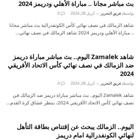
بث مباشر مجانا .. مباراة الأهلي ودريمز 2024
بواسطة
فريق التحرير
أبريل 28, 2024
0
شاهد الزمالك في نصف نهائي كأس الكونفدرالية بث مباشر مجانا
.. مباراة الأهلي ودريمز 2024 شاهد الزمالك في نصف نهائي…
شاهد Zamalek اليوم.. بث مباشر مباراة دريمز
ضد الزمالك في نصف نهائي كأس الاتحاد الأفريقي
2024
بواسطة
فريق التحرير
أبريل 28, 2024
0
شاهد Zamalek اليوم.. بث مباشر مباراة دريمز ضد الزمالك في
نصف نهائي كأس الاتحاد الأفريقي 2024، بنتظر عشاق كرة القدم…
اليوم.. الزمالك يبحث عن إقتناص بطاقة التأهل
لنهائي الكونفدرالية امام دريمز