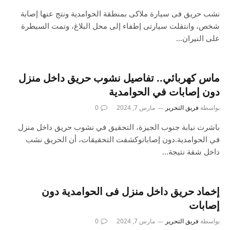
نشب حريق فى سيارة ملاكى بمنطقة الحوامدية ونتج عنها إصابة
شخص، وانتقلت سيارتى إطفاء إلى محل البلاغ، وتمت السيطرة
على النيران…
ماس كهربائي.. تفاصيل نشوب حريق داخل منزل
دون إصابات في الحوامدية
بواسطة
فريق التحرير
مارس 7, 2024
0
باشرت نيابة جنوب الجيزة، التحقيق في نشوب حريق داخل منزل
في الحوامدية.دون إصاباتوكشفت التحقيقات، أن الحريق نشب
داخل شقة نتيجة…
إخماد حريق داخل منزل فى الحوامدية دون
إصابات
بواسطة
فريق التحرير
مارس 7, 2024
0