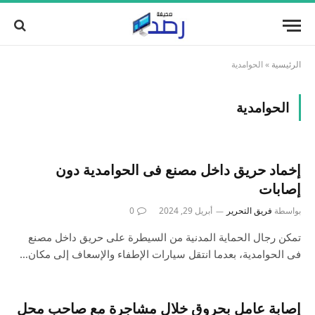
الرئيسية
»
الحوامدية
الحوامدية
إخماد حريق داخل مصنع فى الحوامدية دون
إصابات
بواسطة
فريق التحرير
أبريل 29, 2024
0
تمكن رجال الحماية المدنية من السيطرة على حريق داخل مصنع
فى الحوامدية، بعدما انتقل سيارات الإطفاء والإسعاف إلى مكان…
إصابة عامل بحروق خلال مشاجرة مع صاحب محل