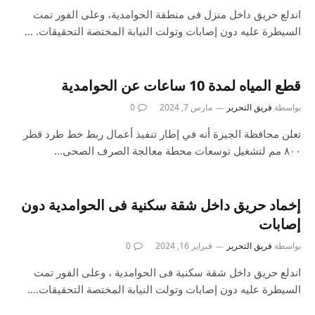
اندلع حريق داخل منزل فى منطقة الحوامدية، وعلى الفور تمت
السيطرة عليه دون إصابات وتولت النيابة المختصة التحقيقات. …
قطع المياه لمدة 10 ساعات عن الحوامدية
بواسطة
فريق التحرير
مارس 7, 2024
0
تعلن محافظة الجيزة أنه في إطار تنفيذ أعمال ربط خط طرد قطر
۸۰۰ مم لتشغيل توسعات محطة معالجة الصرف الصحى…
إخماد حريق داخل شقة سكنية فى الحوامدية دون
إصابات
بواسطة
فريق التحرير
فبراير 16, 2024
0
اندلع حريق داخل شقة سكنية فى الحوامدية ، وعلى الفور تمت
السيطرة عليه دون إصابات وتولت النيابة المختصة التحقيقات.…