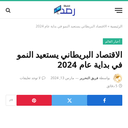
الرئيسية
»
الاقتصاد البريطاني يستعيد النمو في بداية عام 2024
أخبار العالم
الاقتصاد البريطاني يستعيد النمو
في بداية عام 2024
بواسطة
فريق التحرير
مارس 13, 2024
لا توجد تعليقات
5 دقائق