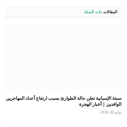
المقالات
ذات الصلة
سبتة الإسبانية تعلن حالة الطوارئ بسبب ارتفاع أعداد المهاجرين
الوافدين | أخبار الهجرة
يوليو 30, 2026