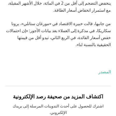
ينخفض ​​التضخم إلى أقل من 2 في المائة، خلال الأشهر المقبلة،
مع استمرار انخفاض أسعار الطاقة.
من جانبها، قالت خبيرة الاقتصاد في «مورغان ستانلي»، برونا
سكاريكا، في مذكرة إلى العملاء بعد بيانات الأجور: «إن احتمالات
خفض أسعار الفائدة، في الربع الثاني، تبدو أقل من قيمتها
الحقيقية بالنسبة لنا».
المصدر
اكتشاف المزيد من صحيفة رصد الإلكترونية
اشترك للحصول على أحدث التدوينات المرسلة إلى بريدك
الإلكتروني.