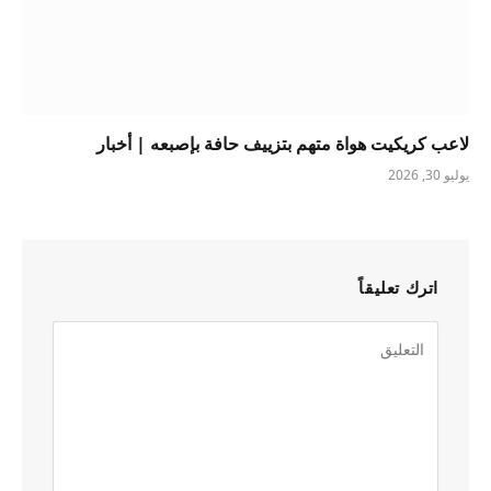
لاعب كريكيت هواة متهم بتزييف حافة بإصبعه | أخبار
يوليو 30, 2026
اترك تعليقاً