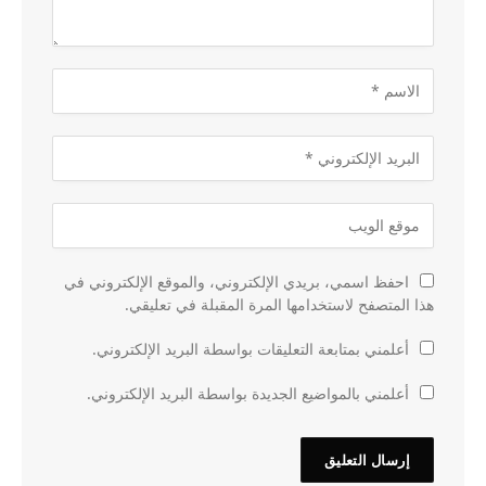
احفظ اسمي، بريدي الإلكتروني، والموقع الإلكتروني في
هذا المتصفح لاستخدامها المرة المقبلة في تعليقي.
أعلمني بمتابعة التعليقات بواسطة البريد الإلكتروني.
أعلمني بالمواضيع الجديدة بواسطة البريد الإلكتروني.