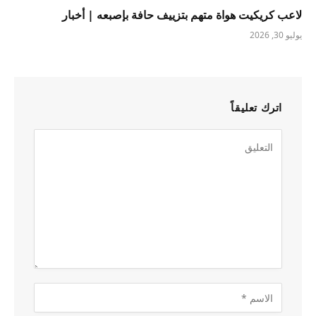
لاعب كريكيت هواة متهم بتزييف حافة بإصبعه | أخبار
يوليو 30, 2026
اترك تعليقاً