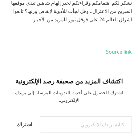
نشكر لكم اهتمامكم وقراءتكم لخبر إلهام شاهين تبدي موقفها
الصريح من الاعتزال.. وهل لجأت للأدوية لإنقاص وزنها؟ تابعوا
اشراق العالم 24 على قوقل نيوز للمزيد من الأخبار
Source link
اكتشاف المزيد من صحيفة رصد الإلكترونية
اشترك للحصول على أحدث التدوينات المرسلة إلى بريدك
الإلكتروني.
اشتراك