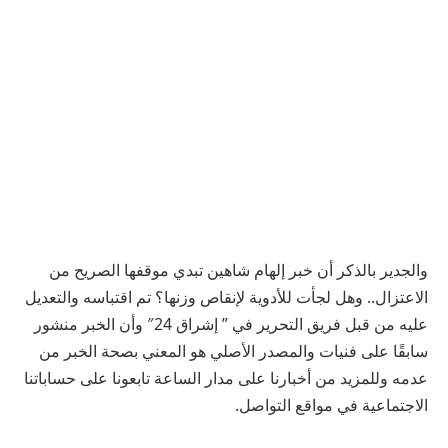
والجدير بالذكر أن خبر إلهام شاهين تبدي موقفها الصريح من
الاعتزال.. وهل لجأت للأدوية لإنقاص وزنها؟ تم اقتباسه والتعديل
عليه من قبل فريق التحرير في ” إشراق 24″ وأن الخبر منشور
سابقًا على فنيات والمصدر الأصلي هو المعني بصحة الخبر من
عدمه وللمزيد من أخبارنا على مدار الساعة تابعونا على حساباتنا
الاجتماعية في مواقع التواصل.