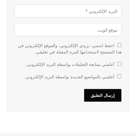
احفظ اسمي، بريدي الإلكتروني، والموقع الإلكتروني في
هذا المتصفح لاستخدامها المرة المقبلة في تعليقي.
أعلمني بمتابعة التعليقات بواسطة البريد الإلكتروني.
أعلمني بالمواضيع الجديدة بواسطة البريد الإلكتروني.