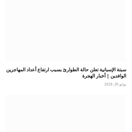
سبتة الإسبانية تعلن حالة الطوارئ بسبب ارتفاع أعداد المهاجرين
الوافدين | أخبار الهجرة
يوليو 30, 2026